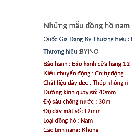
Những mẫu đồng hồ nam đ
Quốc Gia Đang Ký Thương hiệu :
Thương hiệu
:
BYINO
Bảo hành : Bảo hành cửa hàng 12
Kiểu chuyển động : Cơ tự động
Chất liệu dây đeo : Thép không rỉ
Đường kính quay số: 40mm
Độ sâu chống nước : 30m
Độ dày mặt số :12mm
Loại đồng hồ : Nam
Các tính năng: Không