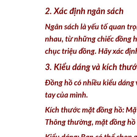
2. Xác định ngân sách
Ngân sách là yếu tố quan tr
nhau, từ những chiếc đồng h
chục triệu đồng. Hãy xác địn
3. Kiểu dáng và kích thư
Đồng hồ có nhiều kiểu dáng 
tay của mình.
Kích thước mặt đồng hồ: Mặt 
Thông thường, mặt đồng hồ