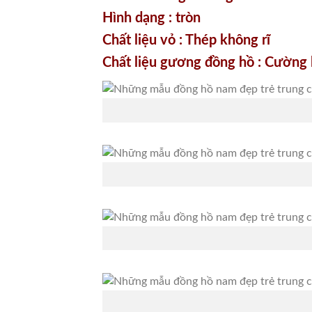
Hình dạng : tròn
Chất liệu vỏ : Thép không rĩ
Chất liệu gương đồng hồ : Cường