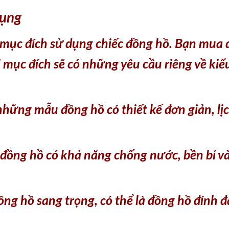
dụng
 mục đích sử dụng chiếc đồng hồ. Bạn mua đồ
i mục đích sẽ có những yêu cầu riêng về kiểu
hững mẫu đồng hồ có thiết kế đơn giản, lịc
 đồng hồ có khả năng chống nước, bền bỉ 
ng hồ sang trọng, có thể là đồng hồ đính đ