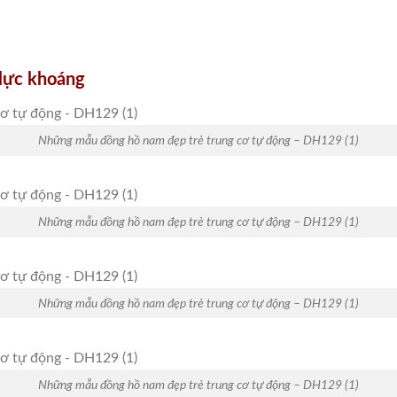
 lực khoáng
Những mẫu đồng hồ nam đẹp trẻ trung cơ tự động – DH129 (1)
Những mẫu đồng hồ nam đẹp trẻ trung cơ tự động – DH129 (1)
Những mẫu đồng hồ nam đẹp trẻ trung cơ tự động – DH129 (1)
Những mẫu đồng hồ nam đẹp trẻ trung cơ tự động – DH129 (1)