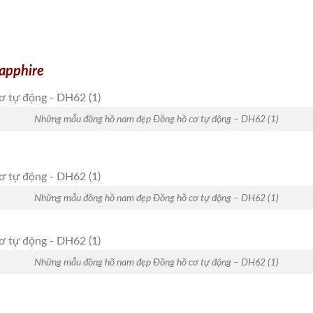
sapphire
Những mẫu đồng hồ nam đẹp Đồng hồ cơ tự động – DH62 (1)
Những mẫu đồng hồ nam đẹp Đồng hồ cơ tự động – DH62 (1)
Những mẫu đồng hồ nam đẹp Đồng hồ cơ tự động – DH62 (1)