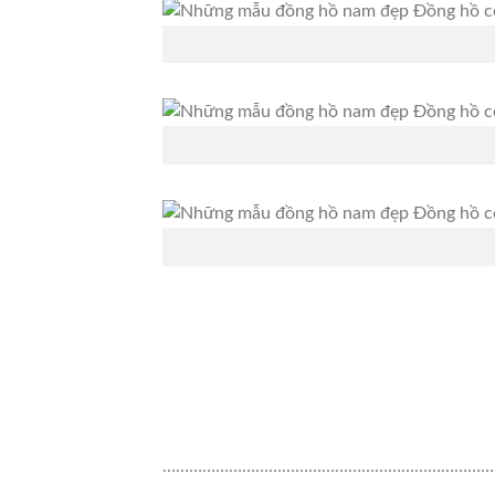
…………………………………………………………………