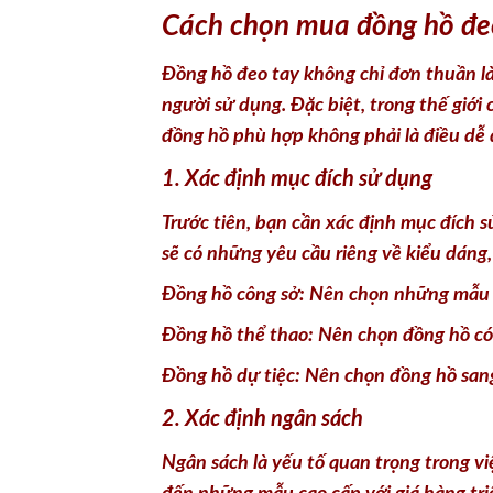
Cách chọn mua đồng hồ đe
Đồng hồ đeo tay không chỉ đơn thuần là
người sử dụng. Đặc biệt, trong thế giới
đồng hồ phù hợp không phải là điều dễ 
1. Xác định mục đích sử dụng
Trước tiên, bạn cần xác định mục đích s
sẽ có những yêu cầu riêng về kiểu dáng,
Đồng hồ công sở: Nên chọn những mẫu đồ
Đồng hồ thể thao: Nên chọn đồng hồ có
Đồng hồ dự tiệc: Nên chọn đồng hồ sang 
2. Xác định ngân sách
Ngân sách là yếu tố quan trọng trong v