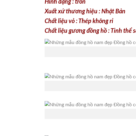
Hình dạng : tròn
Xuất xứ thương hiệu : Nhật Bản
Chất liệu vỏ : Thép không rỉ
Chất liệu gương đồng hồ : Tinh thể 