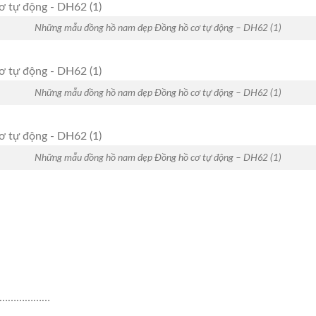
Những mẫu đồng hồ nam đẹp Đồng hồ cơ tự động – DH62 (1)
Những mẫu đồng hồ nam đẹp Đồng hồ cơ tự động – DH62 (1)
Những mẫu đồng hồ nam đẹp Đồng hồ cơ tự động – DH62 (1)
………………