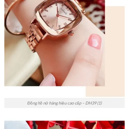
Đồng hồ nữ hàng hiệu cao cấp – DH39 (1)