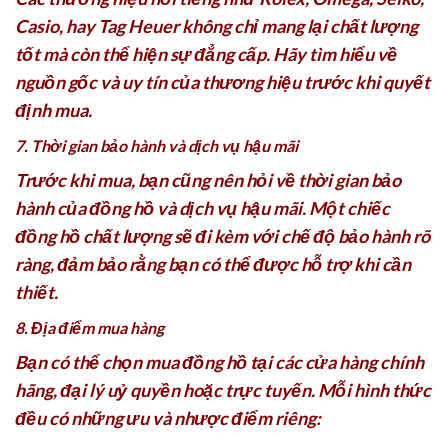
Casio, hay Tag Heuer không chỉ mang lại chất lượng
tốt mà còn thể hiện sự đẳng cấp. Hãy tìm hiểu về
nguồn gốc và uy tín của thương hiệu trước khi quyết
định mua.
7. Thời gian bảo hành và dịch vụ hậu mãi
Trước khi mua, bạn cũng nên hỏi về thời gian bảo
hành của đồng hồ và dịch vụ hậu mãi. Một chiếc
đồng hồ chất lượng sẽ đi kèm với chế độ bảo hành rõ
ràng, đảm bảo rằng bạn có thể được hỗ trợ khi cần
thiết.
8. Địa điểm mua hàng
Bạn có thể chọn mua đồng hồ tại các cửa hàng chính
hãng, đại lý uỷ quyền hoặc trực tuyến. Mỗi hình thức
đều có những ưu và nhược điểm riêng: