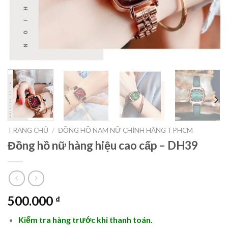
TRANG CHỦ
/
ĐỒNG HỒ NAM NỮ CHÍNH HÃNG TPHCM
Đồng hồ nữ hàng hiệu cao cấp – DH39
500.000
₫
Kiểm tra hàng trước khi thanh toán.