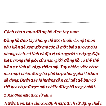
…………………………………………………………………………………
Cách chọn mua đồng hồ đeo tay nam
Đồng hồ đeo tay không chỉ đơn thuần là một món
phụ kiện để xem giờ mà còn là một biểu tượng của
phong cách, cá tính và địa vị của người sử dụng. Đặc
biệt, trong thế giới của nam giới, đồng hồ có thể thể
hiện sự tinh tế và gu thẩm mỹ. Tuy nhiên, việc chọn
mua một chiếc đồng hồ phù hợp không phải là điều
dễ dàng. Dưới đây là hướng dẫn chi tiết để bạn có
thể lựa chọn được một chiếc đồng hồ ưng ý nhất.
1. Xác định mục đích sử dụng
Trước tiên, bạn cần xác định mục đích sử dụng chiếc