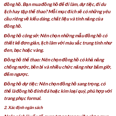
đồng hồ. Bạn mua đồng hồ để đi làm, dự tiệc, đi du
lịch hay tập thể thao? Mỗi mục đích sẽ có những yêu
cầu riêng về kiểu dáng, chất liệu và tính năng của
đồng hồ.
Đồng hồ công sở: Nên chọn những mẫu đồng hồ có
thiết kế đơn giản, lịch lãm với màu sắc trung tính như
đen, bạc hoặc vàng.
Đồng hồ thể thao: Nên chọn đồng hồ có khả năng
chống nước, bền bỉ và nhiều chức năng như bấm giờ,
đếm ngược.
Đồng hồ dự tiệc: Nên chọn đồng hồ sang trọng, có
thể là đồng hồ đính đá hoặc kim loại quý, phù hợp với
trang phục formal.
2. Xác định ngân sách