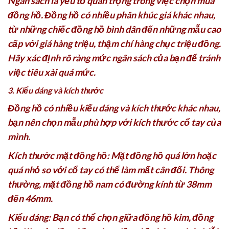
Ngân sách là yếu tố quan trọng trong việc chọn mua
đồng hồ. Đồng hồ có nhiều phân khúc giá khác nhau,
từ những chiếc đồng hồ bình dân đến những mẫu cao
cấp với giá hàng triệu, thậm chí hàng chục triệu đồng.
Hãy xác định rõ ràng mức ngân sách của bạn để tránh
việc tiêu xài quá mức.
3. Kiểu dáng và kích thước
Đồng hồ có nhiều kiểu dáng và kích thước khác nhau,
bạn nên chọn mẫu phù hợp với kích thước cổ tay của
mình.
Kích thước mặt đồng hồ: Mặt đồng hồ quá lớn hoặc
quá nhỏ so với cổ tay có thể làm mất cân đối. Thông
thường, mặt đồng hồ nam có đường kính từ 38mm
đến 46mm.
Kiểu dáng: Bạn có thể chọn giữa đồng hồ kim, đồng