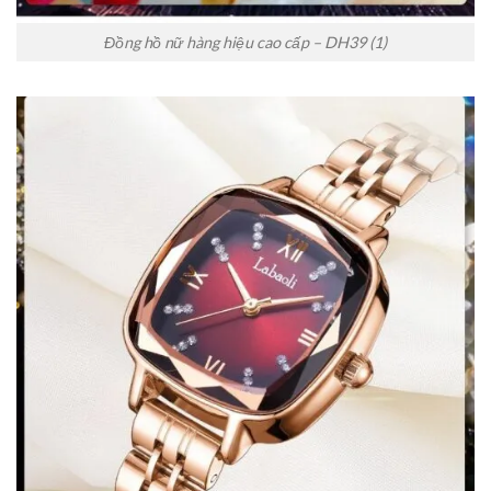
Đồng hồ nữ hàng hiệu cao cấp – DH39 (1)