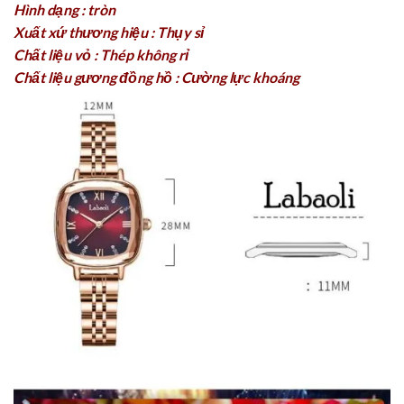
Hình dạng : tròn
Xuất xứ thương hiệu : Thụy sỉ
Chất liệu vỏ : Thép không rỉ
Chất liệu gương đồng hồ : Cường lực khoáng