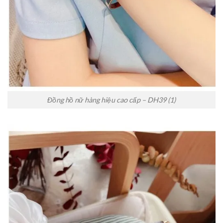
Đồng hồ nữ hàng hiệu cao cấp – DH39 (1)