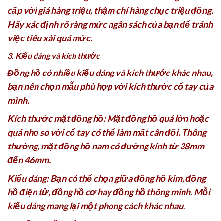
cấp với giá hàng triệu, thậm chí hàng chục triệu đồng.
Hãy xác định rõ ràng mức ngân sách của bạn để tránh
việc tiêu xài quá mức.
3. Kiểu dáng và kích thước
Đồng hồ có nhiều kiểu dáng và kích thước khác nhau,
bạn nên chọn mẫu phù hợp với kích thước cổ tay của
mình.
Kích thước mặt đồng hồ: Mặt đồng hồ quá lớn hoặc
quá nhỏ so với cổ tay có thể làm mất cân đối. Thông
thường, mặt đồng hồ nam có đường kính từ 38mm
đến 46mm.
Kiểu dáng: Bạn có thể chọn giữa đồng hồ kim, đồng
hồ điện tử, đồng hồ cơ hay đồng hồ thông minh. Mỗi
kiểu dáng mang lại một phong cách khác nhau.