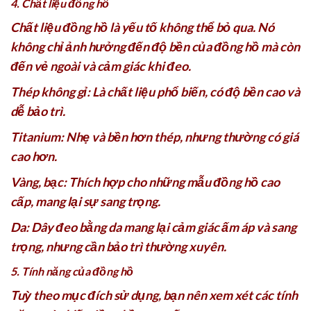
4. Chất liệu đồng hồ
Chất liệu đồng hồ là yếu tố không thể bỏ qua. Nó
không chỉ ảnh hưởng đến độ bền của đồng hồ mà còn
đến vẻ ngoài và cảm giác khi đeo.
Thép không gỉ: Là chất liệu phổ biến, có độ bền cao và
dễ bảo trì.
Titanium: Nhẹ và bền hơn thép, nhưng thường có giá
cao hơn.
Vàng, bạc: Thích hợp cho những mẫu đồng hồ cao
cấp, mang lại sự sang trọng.
Da: Dây đeo bằng da mang lại cảm giác ấm áp và sang
trọng, nhưng cần bảo trì thường xuyên.
5. Tính năng của đồng hồ
Tuỳ theo mục đích sử dụng, bạn nên xem xét các tính