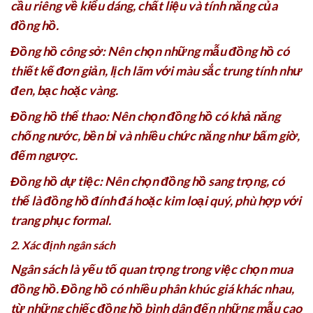
cầu riêng về kiểu dáng, chất liệu và tính năng của
đồng hồ.
Đồng hồ công sở: Nên chọn những mẫu đồng hồ có
thiết kế đơn giản, lịch lãm với màu sắc trung tính như
đen, bạc hoặc vàng.
Đồng hồ thể thao: Nên chọn đồng hồ có khả năng
chống nước, bền bỉ và nhiều chức năng như bấm giờ,
đếm ngược.
Đồng hồ dự tiệc: Nên chọn đồng hồ sang trọng, có
thể là đồng hồ đính đá hoặc kim loại quý, phù hợp với
trang phục formal.
2. Xác định ngân sách
Ngân sách là yếu tố quan trọng trong việc chọn mua
đồng hồ. Đồng hồ có nhiều phân khúc giá khác nhau,
từ những chiếc đồng hồ bình dân đến những mẫu cao