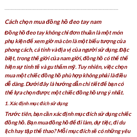
…………………………………………………………………………………
Cách chọn mua đồng hồ đeo tay nam
Đồng hồ đeo tay không chỉ đơn thuần là một món
phụ kiện để xem giờ mà còn là một biểu tượng của
phong cách, cá tính và địa vị của người sử dụng. Đặc
biệt, trong thế giới của nam giới, đồng hồ có thể thể
hiện sự tinh tế và gu thẩm mỹ. Tuy nhiên, việc chọn
mua một chiếc đồng hồ phù hợp không phải là điều
dễ dàng. Dưới đây là hướng dẫn chi tiết để bạn có
thể lựa chọn được một chiếc đồng hồ ưng ý nhất.
1. Xác định mục đích sử dụng
Trước tiên, bạn cần xác định mục đích sử dụng chiếc
đồng hồ. Bạn mua đồng hồ để đi làm, dự tiệc, đi du
lịch hay tập thể thao? Mỗi mục đích sẽ có những yêu