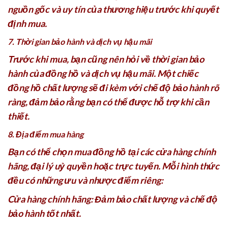
nguồn gốc và uy tín của thương hiệu trước khi quyết
định mua.
7. Thời gian bảo hành và dịch vụ hậu mãi
Trước khi mua, bạn cũng nên hỏi về thời gian bảo
hành của đồng hồ và dịch vụ hậu mãi. Một chiếc
đồng hồ chất lượng sẽ đi kèm với chế độ bảo hành rõ
ràng, đảm bảo rằng bạn có thể được hỗ trợ khi cần
thiết.
8. Địa điểm mua hàng
Bạn có thể chọn mua đồng hồ tại các cửa hàng chính
hãng, đại lý uỷ quyền hoặc trực tuyến. Mỗi hình thức
đều có những ưu và nhược điểm riêng:
Cửa hàng chính hãng: Đảm bảo chất lượng và chế độ
bảo hành tốt nhất.