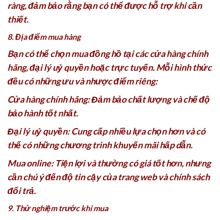
ràng, đảm bảo rằng bạn có thể được hỗ trợ khi cần
thiết.
8. Địa điểm mua hàng
Bạn có thể chọn mua đồng hồ tại các cửa hàng chính
hãng, đại lý uỷ quyền hoặc trực tuyến. Mỗi hình thức
đều có những ưu và nhược điểm riêng:
Cửa hàng chính hãng: Đảm bảo chất lượng và chế độ
bảo hành tốt nhất.
Đại lý uỷ quyền: Cung cấp nhiều lựa chọn hơn và có
thể có những chương trình khuyến mãi hấp dẫn.
Mua online: Tiện lợi và thường có giá tốt hơn, nhưng
cần chú ý đến độ tin cậy của trang web và chính sách
đổi trả.
9. Thử nghiệm trước khi mua