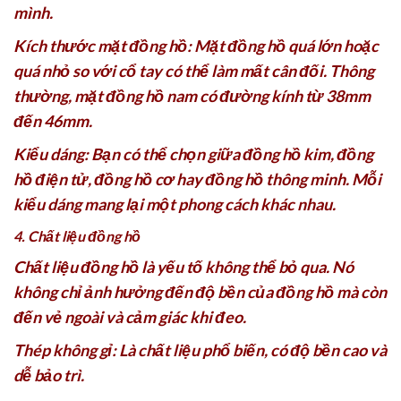
mình.
Kích thước mặt đồng hồ: Mặt đồng hồ quá lớn hoặc
quá nhỏ so với cổ tay có thể làm mất cân đối. Thông
thường, mặt đồng hồ nam có đường kính từ 38mm
đến 46mm.
Kiểu dáng: Bạn có thể chọn giữa đồng hồ kim, đồng
hồ điện tử, đồng hồ cơ hay đồng hồ thông minh. Mỗi
kiểu dáng mang lại một phong cách khác nhau.
4. Chất liệu đồng hồ
Chất liệu đồng hồ là yếu tố không thể bỏ qua. Nó
không chỉ ảnh hưởng đến độ bền của đồng hồ mà còn
đến vẻ ngoài và cảm giác khi đeo.
Thép không gỉ: Là chất liệu phổ biến, có độ bền cao và
dễ bảo trì.