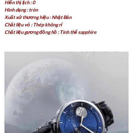
Hiển thị lịch : 0
Hình dạng : tròn
Xuất xứ thương hiệu : Nhật Bản
Chất liệu vỏ : Thép không rỉ
Chất liệu gương đồng hồ : Tinh thể sapphire