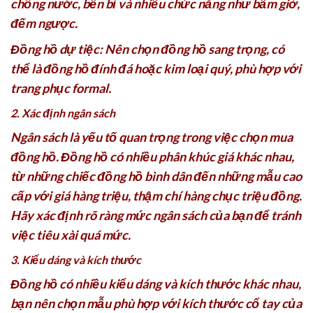
chống nước, bền bỉ và nhiều chức năng như bấm giờ,
đếm ngược.
Đồng hồ dự tiệc: Nên chọn đồng hồ sang trọng, có
thể là đồng hồ đính đá hoặc kim loại quý, phù hợp với
trang phục formal.
2. Xác định ngân sách
Ngân sách là yếu tố quan trọng trong việc chọn mua
đồng hồ. Đồng hồ có nhiều phân khúc giá khác nhau,
từ những chiếc đồng hồ bình dân đến những mẫu cao
cấp với giá hàng triệu, thậm chí hàng chục triệu đồng.
Hãy xác định rõ ràng mức ngân sách của bạn để tránh
việc tiêu xài quá mức.
3. Kiểu dáng và kích thước
Đồng hồ có nhiều kiểu dáng và kích thước khác nhau,
bạn nên chọn mẫu phù hợp với kích thước cổ tay của