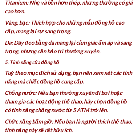
Titanium: Nhẹ và bền hơn thép, nhưng thường có giá
cao hơn.
Vàng, bạc: Thích hợp cho những mẫu đồng hồ cao
cấp, mang lại sự sang trọng.
Da: Dây đeo bằng da mang lại cảm giác ấm áp và sang
trọng, nhưng cần bảo trì thường xuyên.
5. Tính năng của đồng hồ
Tuỳ theo mục đích sử dụng, bạn nên xem xét các tính
năng mà chiếc đồng hồ cung cấp.
Chống nước: Nếu bạn thường xuyên đi bơi hoặc
tham gia các hoạt động thể thao, hãy chọn đồng hồ
có tính năng chống nước từ 5 ATM trở lên.
Chức năng bấm giờ: Nếu bạn là người thích thể thao,
tính năng này sẽ rất hữu ích.