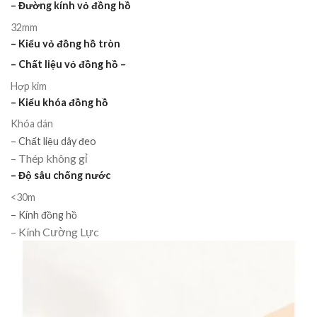
– Đường kính vỏ đồng hồ
32mm
– Kiểu vỏ đồng hồ tròn
– Chất liệu vỏ đồng hồ –
Hợp kim
– Kiểu khóa đồng hồ
Khóa dán
– Chất liệu dây đeo
– Thép không gỉ
– Độ sâu chống nước
<30m
– Kính đồng hồ
– Kính Cường Lực