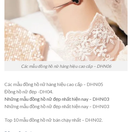
Các mẫu đồng hồ nữ hàng hiệu cao cấp – DHN06
Các mẫu đồng hồ nữ hàng hiệu cao cấp – DHN05
Đồng hồ nữ đẹp -DH04.
Những mẫu đồng hồ nữ đẹp nhất hiện nay – DHN03
Những mẫu đồng hồ nữ đẹp nhất hiện nay – DHN03
Top 10 mẫu đồng hồ nữ bán chạy nhất – DHN02.