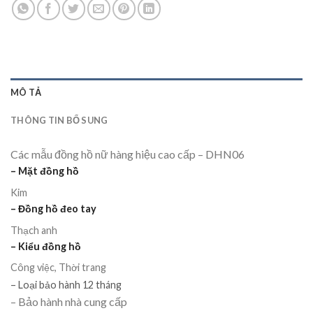
MÔ TẢ
THÔNG TIN BỔ SUNG
Các mẫu đồng hồ nữ hàng hiệu cao cấp – DHN06
– Mặt đồng hồ
Kim
– Đồng hồ đeo tay
Thạch anh
– Kiểu đồng hồ
Công việc, Thời trang
– Loại bảo hành 12 tháng
– Bảo hành nhà cung cấp