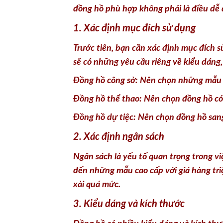
đồng hồ phù hợp không phải là điều dễ 
1. Xác định mục đích sử dụng
Trước tiên, bạn cần xác định mục đích s
sẽ có những yêu cầu riêng về kiểu dáng,
Đồng hồ công sở: Nên chọn những mẫu đồ
Đồng hồ thể thao: Nên chọn đồng hồ có
Đồng hồ dự tiệc: Nên chọn đồng hồ sang 
2. Xác định ngân sách
Ngân sách là yếu tố quan trọng trong v
đến những mẫu cao cấp với giá hàng tri
xài quá mức.
3. Kiểu dáng và kích thước