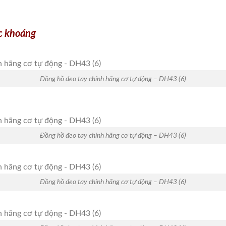
ực khoáng
Đồng hồ đeo tay chính hãng cơ tự động – DH43 (6)
Đồng hồ đeo tay chính hãng cơ tự động – DH43 (6)
Đồng hồ đeo tay chính hãng cơ tự động – DH43 (6)