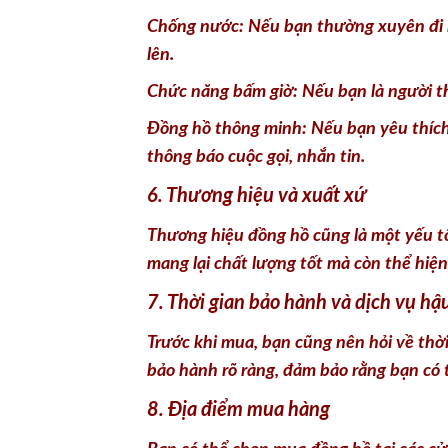
Chống nước: Nếu bạn thường xuyên đi b
lên.
Chức năng bấm giờ: Nếu bạn là người thí
Đồng hồ thông minh: Nếu bạn yêu thích
thông báo cuộc gọi, nhắn tin.
6. Thương hiệu và xuất xứ
Thương hiệu đồng hồ cũng là một yếu tố
mang lại chất lượng tốt mà còn thể hiệ
7. Thời gian bảo hành và dịch vụ hậ
Trước khi mua, bạn cũng nên hỏi về thờ
bảo hành rõ ràng, đảm bảo rằng bạn có t
8. Địa điểm mua hàng