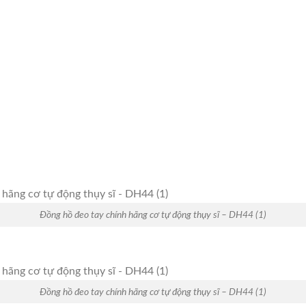
Đồng hồ đeo tay chính hãng cơ tự động thụy sĩ – DH44 (1)
Đồng hồ đeo tay chính hãng cơ tự động thụy sĩ – DH44 (1)
Đồng hồ đeo tay chính hãng cơ tự động thụy sĩ – DH44 (1)