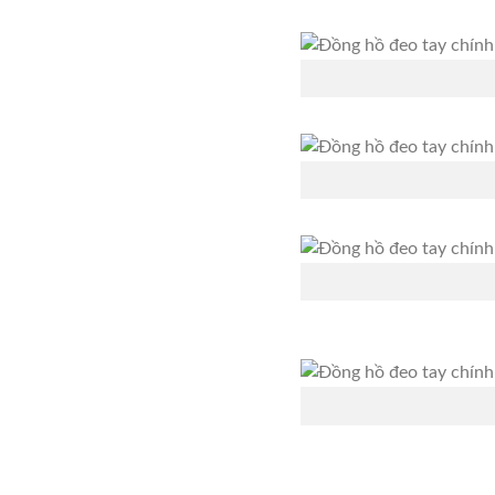
…………………………………………………………………