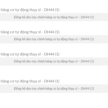
Đồng hồ đeo tay chính hãng cơ tự động thụy sĩ – DH44 (1)
Đồng hồ đeo tay chính hãng cơ tự động thụy sĩ – DH44 (1)
Đồng hồ đeo tay chính hãng cơ tự động thụy sĩ – DH44 (1)
………………