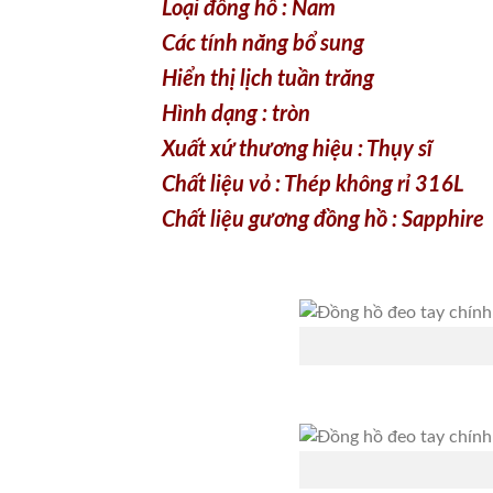
Hình dạng : tròn
Xuất xứ thương hiệu : Thụy sĩ
Chất liệu vỏ : Thép không rỉ 316L
Chất liệu gương đồng hồ : Sapphire