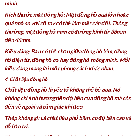
mình.
Kích thước mặt đồng hồ: Mặt đồng hồ quá lớn hoặc
quá nhỏ so với cổ tay có thể làm mất cân đối. Thông
thường, mặt đồng hồ nam có đường kính từ 38mm
đến 46mm.
Kiểu dáng: Bạn có thể chọn giữa đồng hồ kim, đồng
hồ điện tử, đồng hồ cơ hay đồng hồ thông minh. Mỗi
kiểu dáng mang lại một phong cách khác nhau.
4. Chất liệu đồng hồ
Chất liệu đồng hồ là yếu tố không thể bỏ qua. Nó
không chỉ ảnh hưởng đến độ bền của đồng hồ mà còn
đến vẻ ngoài và cảm giác khi đeo.
Thép không gỉ: Là chất liệu phổ biến, có độ bền cao và
dễ bảo trì.