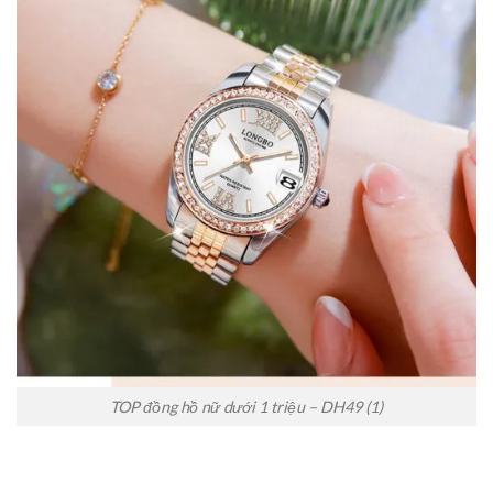
TOP đồng hồ nữ dưới 1 triệu – DH49 (1)