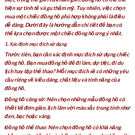
hiện sự tinh tế và gu thẩm mỹ. Tuy nhiên, việc chọn
mua một chiếc đồng hồ phù hợp không phải là điều
dễ dàng. Dưới đây là hướng dẫn chi tiết để bạn có
thể lựa chọn được một chiếc đồng hồ ưng ý nhất.
1. Xác định mục đích sử dụng
Trước tiên, bạn cần xác định mục đích sử dụng chiếc
đồng hồ. Bạn mua đồng hồ để đi làm, dự tiệc, đi du
lịch hay tập thể thao? Mỗi mục đích sẽ có những yêu
cầu riêng về kiểu dáng, chất liệu và tính năng của
đồng hồ.
Đồng hồ công sở: Nên chọn những mẫu đồng hồ có
thiết kế đơn giản, lịch lãm với màu sắc trung tính như
đen, bạc hoặc vàng.
Đồng hồ thể thao: Nên chọn đồng hồ có khả năng