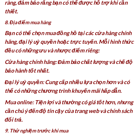
ràng, đảm bảo rằng bạn có thể được hỗ trợ khi cần
thiết.
8. Địa điểm mua hàng
Bạn có thể chọn mua đồng hồ tại các cửa hàng chính
hãng, đại lý uỷ quyền hoặc trực tuyến. Mỗi hình thức
đều có những ưu và nhược điểm riêng:
Cửa hàng chính hãng: Đảm bảo chất lượng và chế độ
bảo hành tốt nhất.
Đại lý uỷ quyền: Cung cấp nhiều lựa chọn hơn và có
thể có những chương trình khuyến mãi hấp dẫn.
Mua online: Tiện lợi và thường có giá tốt hơn, nhưng
cần chú ý đến độ tin cậy của trang web và chính sách
đổi trả.
9. Thử nghiệm trước khi mua