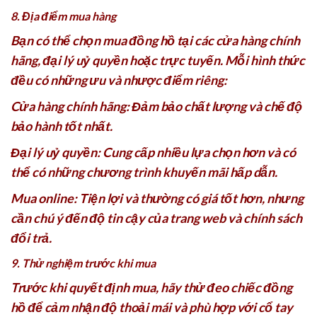
8. Địa điểm mua hàng
Bạn có thể chọn mua đồng hồ tại các cửa hàng chính
hãng, đại lý uỷ quyền hoặc trực tuyến. Mỗi hình thức
đều có những ưu và nhược điểm riêng:
Cửa hàng chính hãng: Đảm bảo chất lượng và chế độ
bảo hành tốt nhất.
Đại lý uỷ quyền: Cung cấp nhiều lựa chọn hơn và có
thể có những chương trình khuyến mãi hấp dẫn.
Mua online: Tiện lợi và thường có giá tốt hơn, nhưng
cần chú ý đến độ tin cậy của trang web và chính sách
đổi trả.
9. Thử nghiệm trước khi mua
Trước khi quyết định mua, hãy thử đeo chiếc đồng
hồ để cảm nhận độ thoải mái và phù hợp với cổ tay