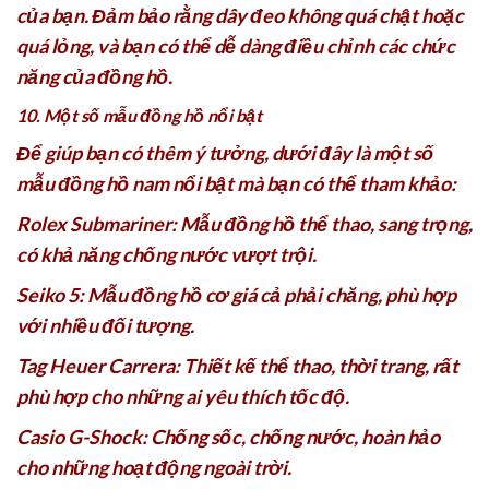
của bạn. Đảm bảo rằng dây đeo không quá chật hoặc
quá lỏng, và bạn có thể dễ dàng điều chỉnh các chức
năng của đồng hồ.
10. Một số mẫu đồng hồ nổi bật
Để giúp bạn có thêm ý tưởng, dưới đây là một số
mẫu đồng hồ nam nổi bật mà bạn có thể tham khảo:
Rolex Submariner: Mẫu đồng hồ thể thao, sang trọng,
có khả năng chống nước vượt trội.
Seiko 5: Mẫu đồng hồ cơ giá cả phải chăng, phù hợp
với nhiều đối tượng.
Tag Heuer Carrera: Thiết kế thể thao, thời trang, rất
phù hợp cho những ai yêu thích tốc độ.
Casio G-Shock: Chống sốc, chống nước, hoàn hảo
cho những hoạt động ngoài trời.