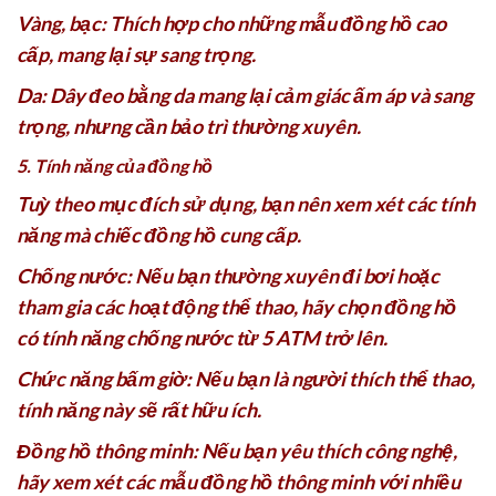
Vàng, bạc: Thích hợp cho những mẫu đồng hồ cao
cấp, mang lại sự sang trọng.
Da: Dây đeo bằng da mang lại cảm giác ấm áp và sang
trọng, nhưng cần bảo trì thường xuyên.
5. Tính năng của đồng hồ
Tuỳ theo mục đích sử dụng, bạn nên xem xét các tính
năng mà chiếc đồng hồ cung cấp.
Chống nước: Nếu bạn thường xuyên đi bơi hoặc
tham gia các hoạt động thể thao, hãy chọn đồng hồ
có tính năng chống nước từ 5 ATM trở lên.
Chức năng bấm giờ: Nếu bạn là người thích thể thao,
tính năng này sẽ rất hữu ích.
Đồng hồ thông minh: Nếu bạn yêu thích công nghệ,
hãy xem xét các mẫu đồng hồ thông minh với nhiều