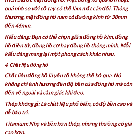
quá nhỏ so với cổ tay có thể làm mất cân đối. Thông
thường, mặt đồng hồ nam có đường kính từ 38mm
đến 46mm.
Kiểu dáng: Bạn có thể chọn giữa đồng hồ kim, đồng
hồ điện tử, đồng hồ cơ hay đồng hồ thông minh. Mỗi
kiểu dáng mang lại một phong cách khác nhau.
4. Chất liệu đồng hồ
Chất liệu đồng hồ là yếu tố không thể bỏ qua. Nó
không chỉ ảnh hưởng đến độ bền của đồng hồ mà còn
đến vẻ ngoài và cảm giác khi đeo.
Thép không gỉ: Là chất liệu phổ biến, có độ bền cao và
dễ bảo trì.
Titanium: Nhẹ và bền hơn thép, nhưng thường có giá
cao hơn.