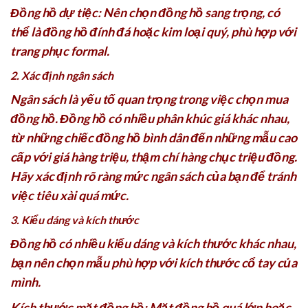
Đồng hồ dự tiệc: Nên chọn đồng hồ sang trọng, có
thể là đồng hồ đính đá hoặc kim loại quý, phù hợp với
trang phục formal.
2. Xác định ngân sách
Ngân sách là yếu tố quan trọng trong việc chọn mua
đồng hồ. Đồng hồ có nhiều phân khúc giá khác nhau,
từ những chiếc đồng hồ bình dân đến những mẫu cao
cấp với giá hàng triệu, thậm chí hàng chục triệu đồng.
Hãy xác định rõ ràng mức ngân sách của bạn để tránh
việc tiêu xài quá mức.
3. Kiểu dáng và kích thước
Đồng hồ có nhiều kiểu dáng và kích thước khác nhau,
bạn nên chọn mẫu phù hợp với kích thước cổ tay của
mình.
Kích thước mặt đồng hồ: Mặt đồng hồ quá lớn hoặc