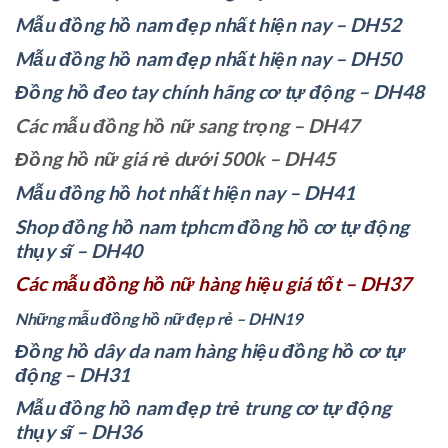
Mẫu đồng hồ nam đẹp nhất hiện nay – DH52
Mẫu đồng hồ nam đẹp nhất hiện nay – DH50
Đồng hồ đeo tay chính hãng cơ tự động – DH48
Các mẫu đồng hồ nữ sang trọng – DH47
Đồng hồ nữ giá rẻ dưới 500k – DH45
Mẫu đồng hồ hot nhất hiện nay – DH41
Shop đồng hồ nam tphcm đồng hồ cơ tự động
thụy sĩ – DH40
Các mẫu đồng hồ nữ hàng hiệu giá tốt – DH37
Những mẫu đồng hồ nữ đẹp rẻ – DHN19
Đồng hồ dây da nam hàng hiệu đồng hồ cơ tự
động – DH31
Mẫu đồng hồ nam đẹp trẻ trung cơ tự động
thụy sĩ – DH36