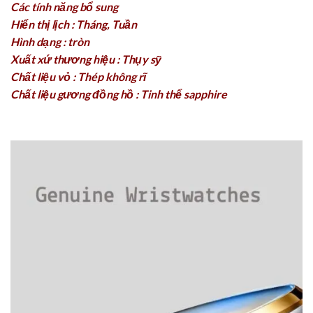
Các tính năng bổ sung
Hiển thị lịch : Tháng, Tuần
Hình dạng : tròn
Xuất xứ thương hiệu : Thụy sỹ
Chất liệu vỏ : Thép không rĩ
Chất liệu gương đồng hồ : Tinh thể sapphire