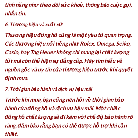
tính năng như theo dõi sức khoẻ, thông báo cuộc gọi,
nhắn tin.
6. Thương hiệu và xuất xứ
Thương hiệu đồng hồ cũng là một yếu tố quan trọng.
Các thương hiệu nổi tiếng như Rolex, Omega, Seiko,
Casio, hay Tag Heuer không chỉ mang lại chất lượng
tốt mà còn thể hiện sự đẳng cấp. Hãy tìm hiểu về
nguồn gốc và uy tín của thương hiệu trước khi quyết
định mua.
7. Thời gian bảo hành và dịch vụ hậu mãi
Trước khi mua, bạn cũng nên hỏi về thời gian bảo
hành của đồng hồ và dịch vụ hậu mãi. Một chiếc
đồng hồ chất lượng sẽ đi kèm với chế độ bảo hành rõ
ràng, đảm bảo rằng bạn có thể được hỗ trợ khi cần
thiết.