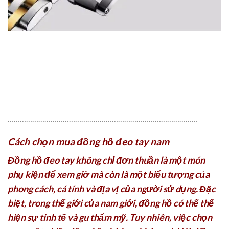
…………………………………………………………………………………
Cách chọn mua đồng hồ đeo tay nam
Đồng hồ đeo tay không chỉ đơn thuần là một món
phụ kiện để xem giờ mà còn là một biểu tượng của
phong cách, cá tính và địa vị của người sử dụng. Đặc
biệt, trong thế giới của nam giới, đồng hồ có thể thể
hiện sự tinh tế và gu thẩm mỹ. Tuy nhiên, việc chọn