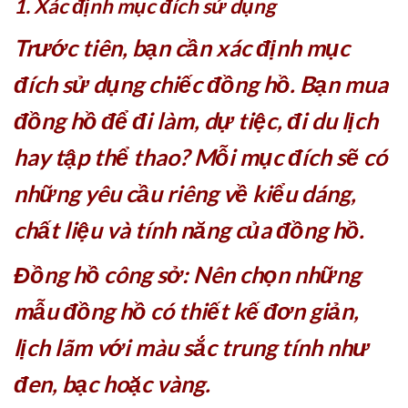
1. Xác định mục đích sử dụng
Trước tiên, bạn cần xác định mục
đích sử dụng chiếc đồng hồ. Bạn mua
đồng hồ để đi làm, dự tiệc, đi du lịch
hay tập thể thao? Mỗi mục đích sẽ có
những yêu cầu riêng về kiểu dáng,
chất liệu và tính năng của đồng hồ.
Đồng hồ công sở: Nên chọn những
mẫu đồng hồ có thiết kế đơn giản,
lịch lãm với màu sắc trung tính như
đen, bạc hoặc vàng.