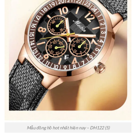
Mẫu đồng hồ hot nhất hiện nay – DH122 (5)