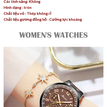
Các tính năng: Không
Hình dạng : tròn
Chất liệu vỏ : Thép không rĩ
Chất liệu gương đồng hồ : Cường lực khoáng