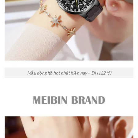
Mẫu đồng hồ hot nhất hiện nay – DH122 (5)