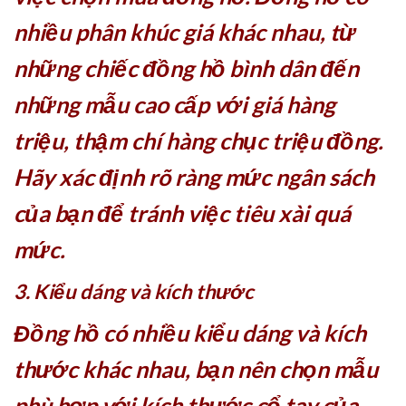
nhiều phân khúc giá khác nhau, từ
những chiếc đồng hồ bình dân đến
những mẫu cao cấp với giá hàng
triệu, thậm chí hàng chục triệu đồng.
Hãy xác định rõ ràng mức ngân sách
của bạn để tránh việc tiêu xài quá
mức.
3. Kiểu dáng và kích thước
Đồng hồ có nhiều kiểu dáng và kích
thước khác nhau, bạn nên chọn mẫu
phù hợp với kích thước cổ tay của