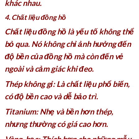
khác nhau.
4. Chất liệu đồng hồ
Chất liệu đồng hồ là yếu tố không thể
bỏ qua. Nó không chỉ ảnh hưởng đến
độ bền của đồng hồ mà còn đến vẻ
ngoài và cảm giác khi đeo.
Thép không gỉ: Là chất liệu phổ biến,
có độ bền cao và dễ bảo trì.
Titanium: Nhẹ và bền hơn thép,
nhưng thường có giá cao hơn.
Vàng, bạc: Thích hợp cho những mẫu