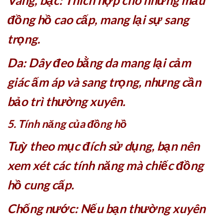
đồng hồ cao cấp, mang lại sự sang
trọng.
Da: Dây đeo bằng da mang lại cảm
giác ấm áp và sang trọng, nhưng cần
bảo trì thường xuyên.
5. Tính năng của đồng hồ
Tuỳ theo mục đích sử dụng, bạn nên
xem xét các tính năng mà chiếc đồng
hồ cung cấp.
Chống nước: Nếu bạn thường xuyên