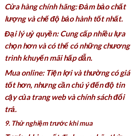
Cửa hàng chính hãng: Đảm bảo chất
lượng và chế độ bảo hành tốt nhất.
Đại lý uỷ quyền: Cung cấp nhiều lựa
chọn hơn và có thể có những chương
trình khuyến mãi hấp dẫn.
Mua online: Tiện lợi và thường có giá
tốt hơn, nhưng cần chú ý đến độ tin
cậy của trang web và chính sách đổi
trả.
9. Thử nghiệm trước khi mua