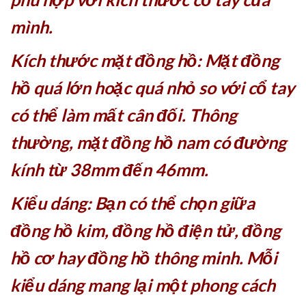
mình.
Kích thước mặt đồng hồ: Mặt đồng
hồ quá lớn hoặc quá nhỏ so với cổ tay
có thể làm mất cân đối. Thông
thường, mặt đồng hồ nam có đường
kính từ 38mm đến 46mm.
Kiểu dáng: Bạn có thể chọn giữa
đồng hồ kim, đồng hồ điện tử, đồng
hồ cơ hay đồng hồ thông minh. Mỗi
kiểu dáng mang lại một phong cách