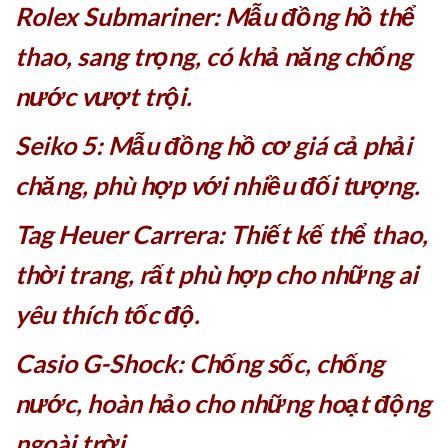
Rolex Submariner: Mẫu đồng hồ thể
thao, sang trọng, có khả năng chống
nước vượt trội.
Seiko 5: Mẫu đồng hồ cơ giá cả phải
chăng, phù hợp với nhiều đối tượng.
Tag Heuer Carrera: Thiết kế thể thao,
thời trang, rất phù hợp cho những ai
yêu thích tốc độ.
Casio G-Shock: Chống sốc, chống
nước, hoàn hảo cho những hoạt động
ngoài trời.