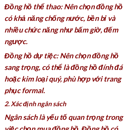
Đồng hồ thể thao: Nên chọn đồng hồ
có khả năng chống nước, bền bỉ và
nhiều chức năng như bấm giờ, đếm
ngược.
Đồng hồ dự tiệc: Nên chọn đồng hồ
sang trọng, có thể là đồng hồ đính đá
hoặc kim loại quý, phù hợp với trang
phục formal.
2. Xác định ngân sách
Ngân sách là yếu tố quan trọng trong
việc chọn mua đồng hồ. Đồng hồ có