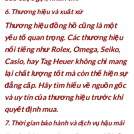
6. Thương hiệu và xuất xứ
Thương hiệu đồng hồ cũng là một
yếu tố quan trọng. Các thương hiệu
nổi tiếng như Rolex, Omega, Seiko,
Casio, hay Tag Heuer không chỉ mang
lại chất lượng tốt mà còn thể hiện sự
đẳng cấp. Hãy tìm hiểu về nguồn gốc
và uy tín của thương hiệu trước khi
quyết định mua.
7. Thời gian bảo hành và dịch vụ hậu mãi