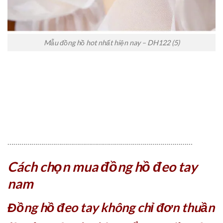
Mẫu đồng hồ hot nhất hiện nay – DH122 (5)
…………………………………………………………………………………
Cách chọn mua đồng hồ đeo tay
nam
Đồng hồ đeo tay không chỉ đơn thuần