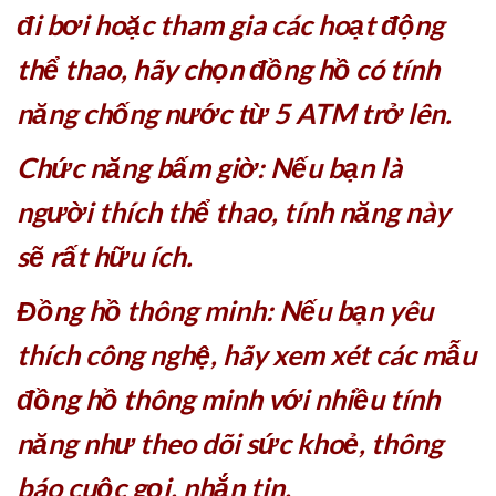
đi bơi hoặc tham gia các hoạt động
thể thao, hãy chọn đồng hồ có tính
năng chống nước từ 5 ATM trở lên.
Chức năng bấm giờ: Nếu bạn là
người thích thể thao, tính năng này
sẽ rất hữu ích.
Đồng hồ thông minh: Nếu bạn yêu
thích công nghệ, hãy xem xét các mẫu
đồng hồ thông minh với nhiều tính
năng như theo dõi sức khoẻ, thông
báo cuộc gọi, nhắn tin.