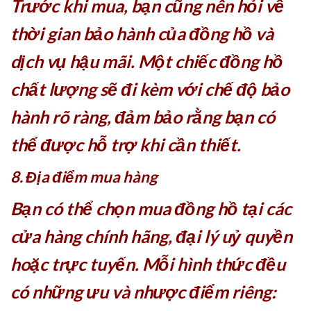
Trước khi mua, bạn cũng nên hỏi về
thời gian bảo hành của đồng hồ và
dịch vụ hậu mãi. Một chiếc đồng hồ
chất lượng sẽ đi kèm với chế độ bảo
hành rõ ràng, đảm bảo rằng bạn có
thể được hỗ trợ khi cần thiết.
8. Địa điểm mua hàng
Bạn có thể chọn mua đồng hồ tại các
cửa hàng chính hãng, đại lý uỷ quyền
hoặc trực tuyến. Mỗi hình thức đều
có những ưu và nhược điểm riêng: