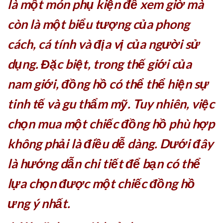
là một món phụ kiện để xem giờ mà
còn là một biểu tượng của phong
cách, cá tính và địa vị của người sử
dụng. Đặc biệt, trong thế giới của
nam giới, đồng hồ có thể thể hiện sự
tinh tế và gu thẩm mỹ. Tuy nhiên, việc
chọn mua một chiếc đồng hồ phù hợp
không phải là điều dễ dàng. Dưới đây
là hướng dẫn chi tiết để bạn có thể
lựa chọn được một chiếc đồng hồ
ưng ý nhất.