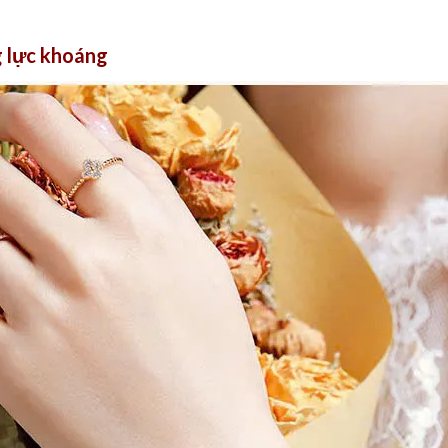
g lực khoáng