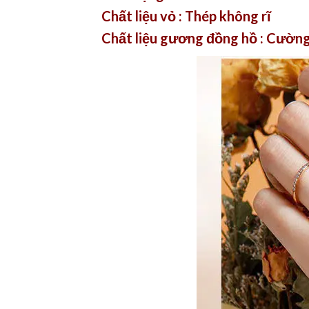
Chất liệu vỏ : Thép không rĩ
Chất liệu gương đồng hồ : Cườn