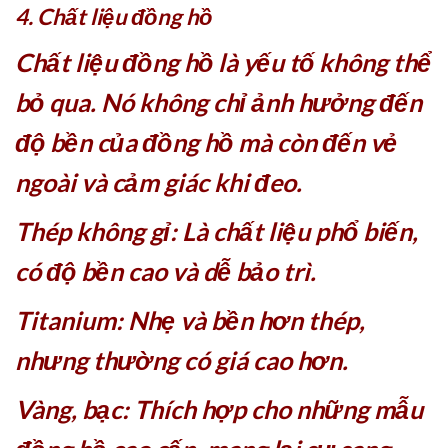
4. Chất liệu đồng hồ
Chất liệu đồng hồ là yếu tố không thể
bỏ qua. Nó không chỉ ảnh hưởng đến
độ bền của đồng hồ mà còn đến vẻ
ngoài và cảm giác khi đeo.
Thép không gỉ: Là chất liệu phổ biến,
có độ bền cao và dễ bảo trì.
Titanium: Nhẹ và bền hơn thép,
nhưng thường có giá cao hơn.
Vàng, bạc: Thích hợp cho những mẫu