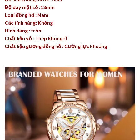
Độ dày mặt số :13mm
Loại đồng hồ : Nam
Các tính năng: Không
Hình dạng : tròn
Chất liệu vỏ : Thép không rĩ
Chất liệu gương đồng hồ : Cường lực khoáng