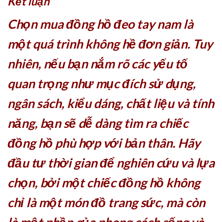
Kết luận
Chọn mua đồng hồ đeo tay nam là
một quá trình không hề đơn giản. Tuy
nhiên, nếu bạn nắm rõ các yếu tố
quan trọng như mục đích sử dụng,
ngân sách, kiểu dáng, chất liệu và tính
năng, bạn sẽ dễ dàng tìm ra chiếc
đồng hồ phù hợp với bản thân. Hãy
đầu tư thời gian để nghiên cứu và lựa
chọn, bởi một chiếc đồng hồ không
chỉ là một món đồ trang sức, mà còn