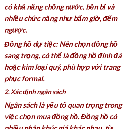
có khả năng chống nước, bền bỉ và
nhiều chức năng như bấm giờ, đếm
ngược.
Đồng hồ dự tiệc: Nên chọn đồng hồ
sang trọng, có thể là đồng hồ đính đá
hoặc kim loại quý, phù hợp với trang
phục formal.
2. Xác định ngân sách
Ngân sách là yếu tố quan trọng trong
việc chọn mua đồng hồ. Đồng hồ có
nhiều phân khúc giá khác nhau, từ