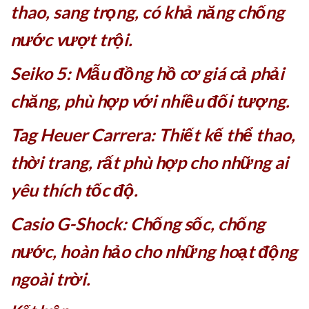
thao, sang trọng, có khả năng chống
nước vượt trội.
Seiko 5: Mẫu đồng hồ cơ giá cả phải
chăng, phù hợp với nhiều đối tượng.
Tag Heuer Carrera: Thiết kế thể thao,
thời trang, rất phù hợp cho những ai
yêu thích tốc độ.
Casio G-Shock: Chống sốc, chống
nước, hoàn hảo cho những hoạt động
ngoài trời.