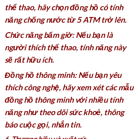
thể thao, hãy chọn đồng hồ có tính
năng chống nước từ 5 ATM trở lên.
Chức năng bấm giờ: Nếu bạn là
người thích thể thao, tính năng này
sẽ rất hữu ích.
Đồng hồ thông minh: Nếu bạn yêu
thích công nghệ, hãy xem xét các mẫu
đồng hồ thông minh với nhiều tính
năng như theo dõi sức khoẻ, thông
báo cuộc gọi, nhắn tin.
6. Thương hiệu và xuất xứ