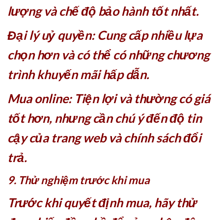
lượng và chế độ bảo hành tốt nhất.
Đại lý uỷ quyền: Cung cấp nhiều lựa
chọn hơn và có thể có những chương
trình khuyến mãi hấp dẫn.
Mua online: Tiện lợi và thường có giá
tốt hơn, nhưng cần chú ý đến độ tin
cậy của trang web và chính sách đổi
trả.
9. Thử nghiệm trước khi mua
Trước khi quyết định mua, hãy thử