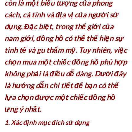
còn là một biểu tượng của phong
cách, cá tính và địa vị của người sử
dụng. Đặc biệt, trong thế giới của
nam giới, đồng hồ có thể thể hiện sự
tinh tế và gu thẩm mỹ. Tuy nhiên, việc
chọn mua một chiếc đồng hồ phù hợp
không phải là điều dễ dàng. Dưới đây
là hướng dẫn chi tiết để bạn có thể
lựa chọn được một chiếc đồng hồ
ưng ý nhất.
1. Xác định mục đích sử dụng