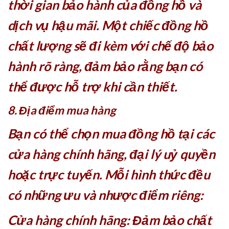
thời gian bảo hành của đồng hồ và
dịch vụ hậu mãi. Một chiếc đồng hồ
chất lượng sẽ đi kèm với chế độ bảo
hành rõ ràng, đảm bảo rằng bạn có
thể được hỗ trợ khi cần thiết.
8. Địa điểm mua hàng
Bạn có thể chọn mua đồng hồ tại các
cửa hàng chính hãng, đại lý uỷ quyền
hoặc trực tuyến. Mỗi hình thức đều
có những ưu và nhược điểm riêng:
Cửa hàng chính hãng: Đảm bảo chất