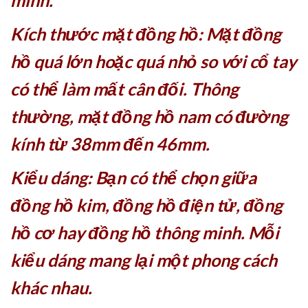
mình.
Kích thước mặt đồng hồ: Mặt đồng
hồ quá lớn hoặc quá nhỏ so với cổ tay
có thể làm mất cân đối. Thông
thường, mặt đồng hồ nam có đường
kính từ 38mm đến 46mm.
Kiểu dáng: Bạn có thể chọn giữa
đồng hồ kim, đồng hồ điện tử, đồng
hồ cơ hay đồng hồ thông minh. Mỗi
kiểu dáng mang lại một phong cách
khác nhau.