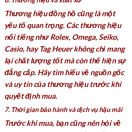
Thương hiệu đồng hồ cũng là một
yếu tố quan trọng. Các thương hiệu
nổi tiếng như Rolex, Omega, Seiko,
Casio, hay Tag Heuer không chỉ mang
lại chất lượng tốt mà còn thể hiện sự
đẳng cấp. Hãy tìm hiểu về nguồn gốc
và uy tín của thương hiệu trước khi
quyết định mua.
7. Thời gian bảo hành và dịch vụ hậu mãi
Trước khi mua, bạn cũng nên hỏi về