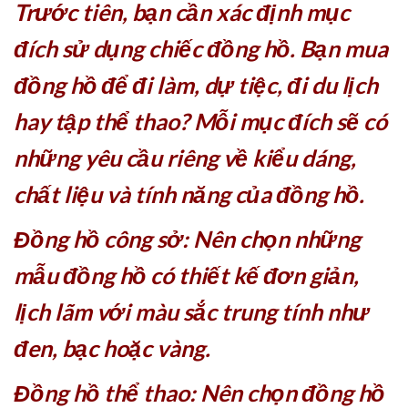
Trước tiên, bạn cần xác định mục
đích sử dụng chiếc đồng hồ. Bạn mua
đồng hồ để đi làm, dự tiệc, đi du lịch
hay tập thể thao? Mỗi mục đích sẽ có
những yêu cầu riêng về kiểu dáng,
chất liệu và tính năng của đồng hồ.
Đồng hồ công sở: Nên chọn những
mẫu đồng hồ có thiết kế đơn giản,
lịch lãm với màu sắc trung tính như
đen, bạc hoặc vàng.
Đồng hồ thể thao: Nên chọn đồng hồ