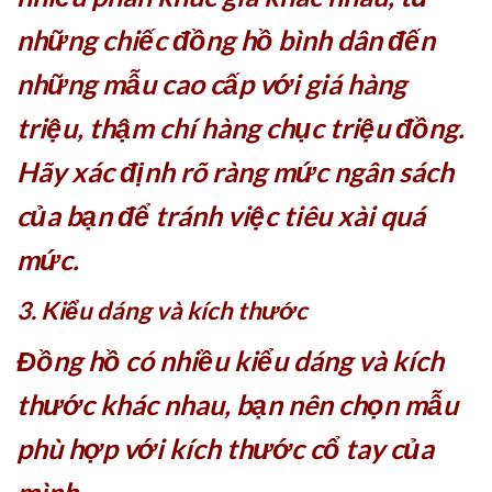
những chiếc đồng hồ bình dân đến
những mẫu cao cấp với giá hàng
triệu, thậm chí hàng chục triệu đồng.
Hãy xác định rõ ràng mức ngân sách
của bạn để tránh việc tiêu xài quá
mức.
3. Kiểu dáng và kích thước
Đồng hồ có nhiều kiểu dáng và kích
thước khác nhau, bạn nên chọn mẫu
phù hợp với kích thước cổ tay của