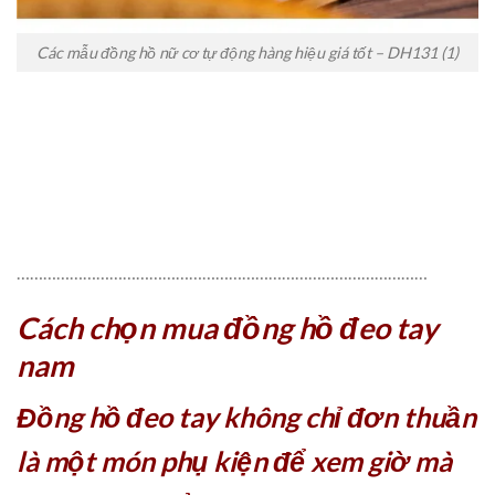
Các mẫu đồng hồ nữ cơ tự động hàng hiệu giá tốt – DH131 (1)
…………………………………………………………………………………
Cách chọn mua đồng hồ đeo tay
nam
Đồng hồ đeo tay không chỉ đơn thuần
là một món phụ kiện để xem giờ mà