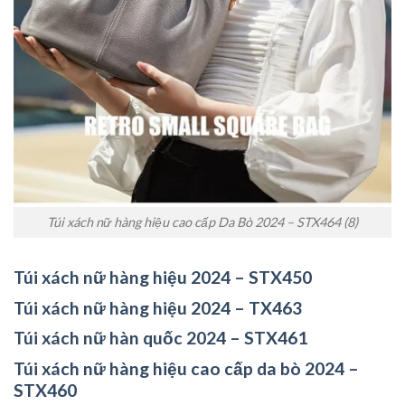
Túi xách nữ hàng hiệu cao cấp Da Bò 2024 – STX464 (8)
Túi xách nữ hàng hiệu 2024 – STX450
Túi xách nữ hàng hiệu 2024 – TX463
Túi xách nữ hàn quốc 2024 – STX461
Túi xách nữ hàng hiệu cao cấp da bò 2024 –
STX460