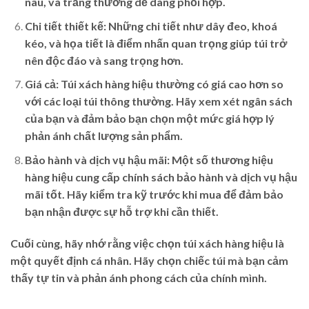
nâu, và trắng thường dễ dàng phối hợp.
Chi tiết thiết kế:
Những chi tiết như dây đeo, khoá
kéo, và họa tiết là điểm nhấn quan trọng giúp túi trở
nên độc đáo và sang trọng hơn.
Giá cả:
Túi xách hàng hiệu thường có giá cao hơn so
với các loại túi thông thường. Hãy xem xét ngân sách
của bạn và đảm bảo bạn chọn một mức giá hợp lý
phản ánh chất lượng sản phẩm.
Bảo hành và dịch vụ hậu mãi:
Một số thương hiệu
hàng hiệu cung cấp chính sách bảo hành và dịch vụ hậu
mãi tốt. Hãy kiểm tra kỹ trước khi mua để đảm bảo
bạn nhận được sự hỗ trợ khi cần thiết.
Cuối cùng, hãy nhớ rằng việc chọn túi xách hàng hiệu là
một quyết định cá nhân. Hãy chọn chiếc túi mà bạn cảm
thấy tự tin và phản ánh phong cách của chính mình.