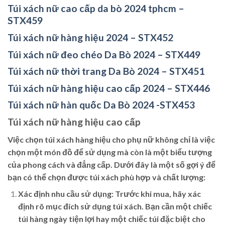
Túi xách nữ cao cấp da bò 2024 tphcm –
STX459
Túi xách nữ hàng hiệu 2024 – STX452
Túi xách nữ đeo chéo Da Bò 2024 – STX449
Túi xách nữ thời trang Da Bò 2024 – STX451
Túi xách nữ hàng hiệu cao cấp 2024 – STX446
Túi xách nữ hàn quốc Da Bò 2024 -STX453
Túi xách nữ hàng hiệu cao cấp
Việc chọn túi xách hàng hiệu cho phụ nữ không chỉ là việc
chọn một món đồ để sử dụng mà còn là một biểu tượng
của phong cách và đẳng cấp. Dưới đây là một số gợi ý để
bạn có thể chọn được túi xách phù hợp và chất lượng:
Xác định nhu cầu sử dụng:
Trước khi mua, hãy xác
định rõ mục đích sử dụng túi xách. Bạn cần một chiếc
túi hàng ngày tiện lợi hay một chiếc túi đặc biệt cho