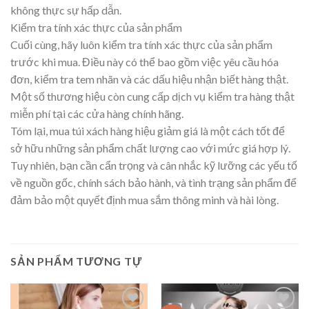
không thực sự hấp dẫn.
Kiểm tra tính xác thực của sản phẩm
Cuối cùng, hãy luôn kiểm tra tính xác thực của sản phẩm
trước khi mua. Điều này có thể bao gồm việc yêu cầu hóa
đơn, kiểm tra tem nhãn và các dấu hiệu nhận biết hàng thật.
Một số thương hiệu còn cung cấp dịch vụ kiểm tra hàng thật
miễn phí tại các cửa hàng chính hãng.
Tóm lại, mua túi xách hàng hiệu giảm giá là một cách tốt để
sở hữu những sản phẩm chất lượng cao với mức giá hợp lý.
Tuy nhiên, bạn cần cẩn trọng và cân nhắc kỹ lưỡng các yếu tố
về nguồn gốc, chính sách bảo hành, và tình trạng sản phẩm để
đảm bảo một quyết định mua sắm thông minh và hài lòng.
SẢN PHẨM TƯƠNG TỰ