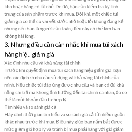
kho hoặc hàng có lỗi nhỏ. Do đó, bạn cần kiểm tra kỹ tình
trạng của sản phẩm trước khi mua. Đôi khi, một chiếc túi
giảm giá có thể có vài vết xước nhỏ hoặc lỗi không đáng kể,
nhưng nếu bạn là người cầu toàn, điều này có thể làm bạn
không hài lòng.
3. Những điều cần cân nhắc khi mua túi xách
hàng hiệu giảm giá
Xác định nhu cầu và khả năng tài chính
Trước khi quyết định mua túi xách hàng hiệu giảm giá, bạn
nên xác định rõ nhu cầu sử dụng và khả năng tài chính của
mình. Nếu chiếc túi đáp ứng được nhu cầu và bạn có đủ khả
năng chi trả mà không ảnh hưởng đến tài chính cá nhân, đó có
thể là một khoản đầu tư hợp lý.
Tìm hiểu và so sánh giá cả
Hãy dành thời gian tìm hiểu và so sánh giá cả từ nhiều nguồn
khác nhau trước khi mua. Điều này giúp bạn nắm bắt được
mức giảm giá hợp lý và tránh bị mua phải hàng với giá giảm