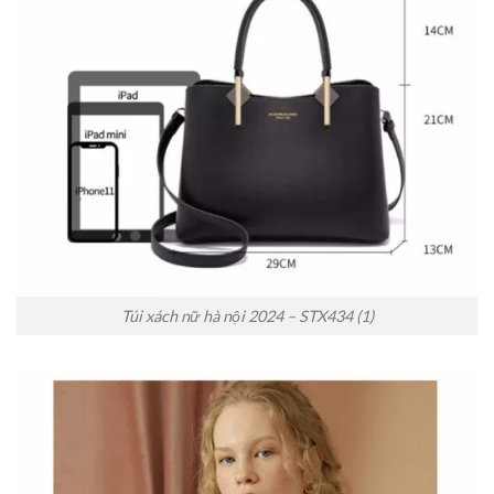
Túi xách nữ hà nội 2024 – STX434 (1)