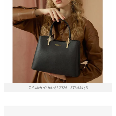
Túi xách nữ hà nội 2024 – STX434 (1)