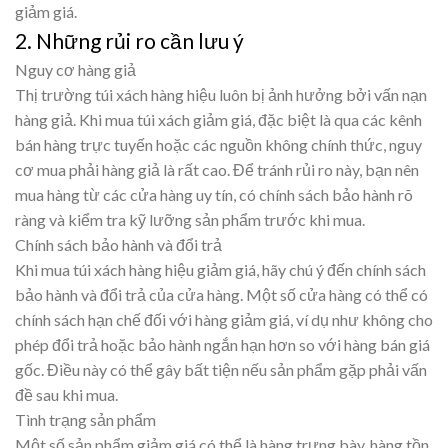
giảm giá.
2. Những rủi ro cần lưu ý
Nguy cơ hàng giả
Thị trường túi xách hàng hiệu luôn bị ảnh hưởng bởi vấn nạn
hàng giả. Khi mua túi xách giảm giá, đặc biệt là qua các kênh
bán hàng trực tuyến hoặc các nguồn không chính thức, nguy
cơ mua phải hàng giả là rất cao. Để tránh rủi ro này, bạn nên
mua hàng từ các cửa hàng uy tín, có chính sách bảo hành rõ
ràng và kiểm tra kỹ lưỡng sản phẩm trước khi mua.
Chính sách bảo hành và đổi trả
Khi mua túi xách hàng hiệu giảm giá, hãy chú ý đến chính sách
bảo hành và đổi trả của cửa hàng. Một số cửa hàng có thể có
chính sách hạn chế đối với hàng giảm giá, ví dụ như không cho
phép đổi trả hoặc bảo hành ngắn hạn hơn so với hàng bán giá
gốc. Điều này có thể gây bất tiện nếu sản phẩm gặp phải vấn
đề sau khi mua.
Tình trạng sản phẩm
Một số sản phẩm giảm giá có thể là hàng trưng bày, hàng tồn