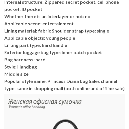
Internal structure: Zippered secret pocket, cell phone
pocket, ID pocket
Whether there is an interlayer or not: no
Applicable scene: entertainment
Lining material: fabric Shoulder strap type: single
Applicable objects: young people
Lifting part type: hard handle
Exterior luggage bag type: inner patch pocket
Bag hardness: hard
Style: Handbag
Middle size
Popular style name: Princess Diana bag Sales channel
type: same in shopping mall (both online and offline sale)