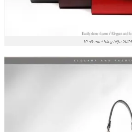
Ví nữ mini hàng hiệu 2024