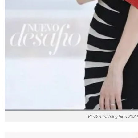
Ví nữ mini hàng hiệu 2024