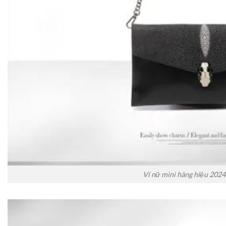
Ví nữ mini hàng hiệu 2024