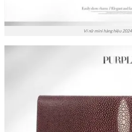
Ví nữ mini hàng hiệu 2024