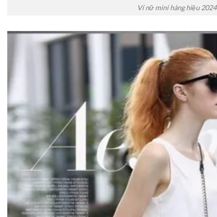
Ví nữ mini hàng hiệu 2024