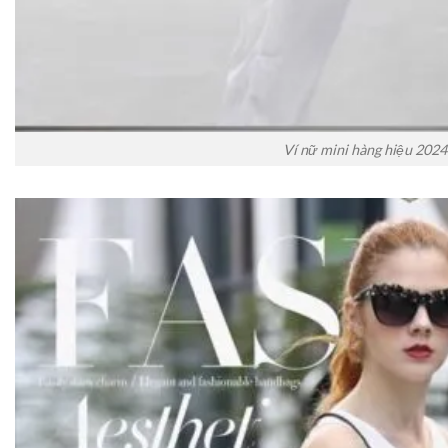
Ví nữ mini hàng hiệu 2024