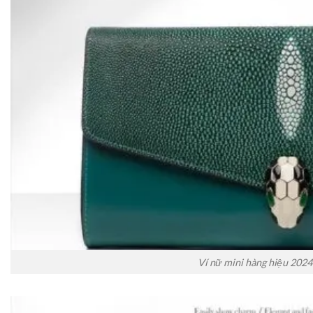
Ví nữ mini hàng hiệu 2024