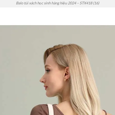
Balo túi xách học sinh hàng hiệu 2024 – STX418 (16)