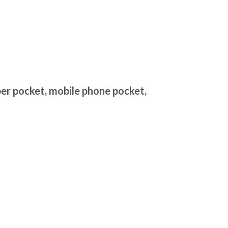
pper pocket, mobile phone pocket,