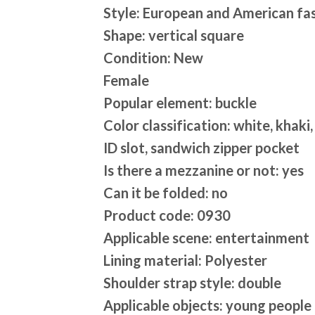
Style: European and American fa
Shape: vertical square
Condition: New
Female
Popular element: buckle
Color classification: white, khaki
ID slot, sandwich zipper pocket
Is there a mezzanine or not: yes
Can it be folded: no
Product code: 0930
Applicable scene: entertainment
Lining material: Polyester
Shoulder strap style: double
Applicable objects: young people