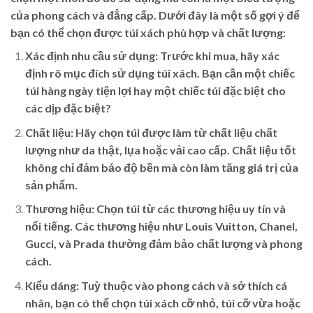
của phong cách và đẳng cấp. Dưới đây là một số gợi ý để
bạn có thể chọn được túi xách phù hợp và chất lượng:
Xác định nhu cầu sử dụng:
Trước khi mua, hãy xác
định rõ mục đích sử dụng túi xách. Bạn cần một chiếc
túi hàng ngày tiện lợi hay một chiếc túi đặc biệt cho
các dịp đặc biệt?
Chất liệu:
Hãy chọn túi được làm từ chất liệu chất
lượng như da thật, lụa hoặc vải cao cấp. Chất liệu tốt
không chỉ đảm bảo độ bền mà còn làm tăng giá trị của
sản phẩm.
Thương hiệu:
Chọn túi từ các thương hiệu uy tín và
nổi tiếng. Các thương hiệu như Louis Vuitton, Chanel,
Gucci, và Prada thường đảm bảo chất lượng và phong
cách.
Kiểu dáng:
Tuỳ thuộc vào phong cách và sở thích cá
nhân, bạn có thể chọn túi xách cỡ nhỏ, túi cỡ vừa hoặc