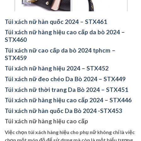
Túi xách nữ hàn quốc 2024 – STX461
Túi xách nữ hàng hiệu cao cấp da bò 2024 –
STX460
Túi xách nữ cao cấp da bò 2024 tphcm –
STX459
Túi xách nữ hàng hiệu 2024 – STX452
Túi xách nữ đeo chéo Da Bò 2024 – STX449
Túi xách nữ thời trang Da Bò 2024 – STX451
Túi xách nữ hàng hiệu cao cấp 2024 – STX446
Túi xách nữ hàn quốc Da Bò 2024 -STX453
Túi xách nữ hàng hiệu cao cấp
Việc chọn túi xách hàng hiệu cho phụ nữ không chỉ là việc
chọn một món đồ để sử dụng mà còn là một biểu tượng