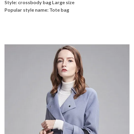
Style: crossbody bag Large size
Popular style name: Tote bag