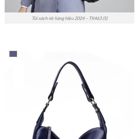
Túi xách nữ hàng hiệu 2024 – TX463 (5)