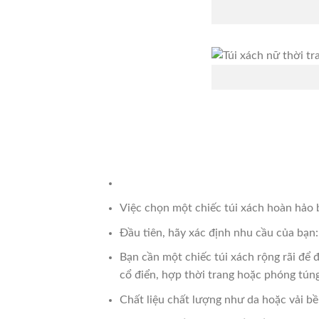
Việc chọn một chiếc túi xách hoàn hảo 
Đầu tiên, hãy xác định nhu cầu của bạn:
Bạn cần một chiếc túi xách rộng rãi để 
cổ điển, hợp thời trang hoặc phóng túng
Chất liệu chất lượng như da hoặc vải bề