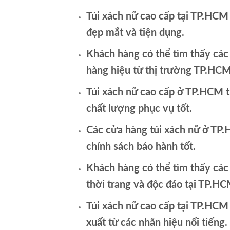
Túi xách nữ cao cấp tại TP.HCM
đẹp mắt và tiện dụng.
Khách hàng có thể tìm thấy các
hàng hiệu từ thị trường TP.HCM
Túi xách nữ cao cấp ở TP.HCM 
chất lượng phục vụ tốt.
Các cửa hàng túi xách nữ ở TP
chính sách bảo hành tốt.
Khách hàng có thể tìm thấy các
thời trang và độc đáo tại TP.HC
Túi xách nữ cao cấp tại TP.HC
xuất từ các nhãn hiệu nổi tiếng.