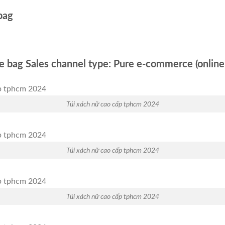
bag
te bag Sales channel type: Pure e-commerce (online 
Túi xách nữ cao cấp tphcm 2024
Túi xách nữ cao cấp tphcm 2024
Túi xách nữ cao cấp tphcm 2024