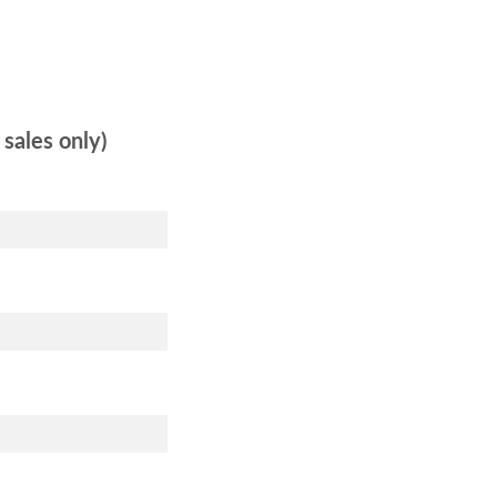
sales only)