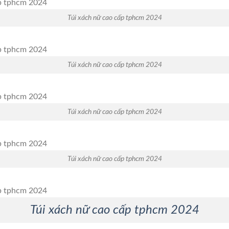
Túi xách nữ cao cấp tphcm 2024
Túi xách nữ cao cấp tphcm 2024
Túi xách nữ cao cấp tphcm 2024
Túi xách nữ cao cấp tphcm 2024
Túi xách nữ cao cấp tphcm 2024