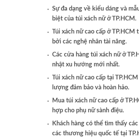
Sự đa dạng về kiểu dáng và mẫ
biệt của túi xách nữ ở TP.HCM.
Túi xách nữ cao cấp ở TP.HCM 
bởi các nghệ nhân tài năng.
Các cửa hàng túi xách nữ ở TP
nhật xu hướng mới nhất.
Túi xách nữ cao cấp tại TP.HCM
lượng đảm bảo và hoàn hảo.
Mua túi xách nữ cao cấp ở TP.H
hợp cho phụ nữ sành điệu.
Khách hàng có thể tìm thấy các
các thương hiệu quốc tế tại TP