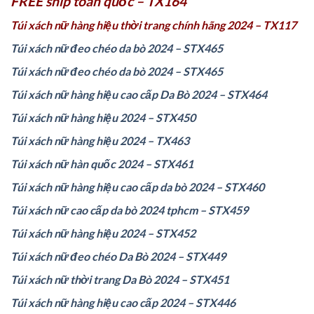
FREE ship toàn quốc – TX164
Túi xách nữ hàng hiệu thời trang chính hãng 2024 – TX117
Túi xách nữ đeo chéo da bò 2024 – STX465
Túi xách nữ đeo chéo da bò 2024 – STX465
Túi xách nữ hàng hiệu cao cấp Da Bò 2024 – STX464
Túi xách nữ hàng hiệu 2024 – STX450
Túi xách nữ hàng hiệu 2024 – TX463
Túi xách nữ hàn quốc 2024 – STX461
Túi xách nữ hàng hiệu cao cấp da bò 2024 – STX460
Túi xách nữ cao cấp da bò 2024 tphcm – STX459
Túi xách nữ hàng hiệu 2024 – STX452
Túi xách nữ đeo chéo Da Bò 2024 – STX449
Túi xách nữ thời trang Da Bò 2024 – STX451
Túi xách nữ hàng hiệu cao cấp 2024 – STX446