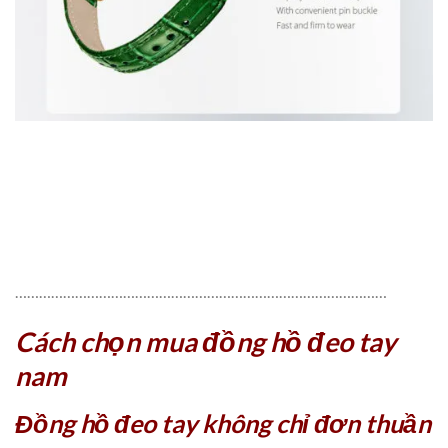
…………………………………………………………………………………
Cách chọn mua đồng hồ đeo tay
nam
Đồng hồ đeo tay không chỉ đơn thuần