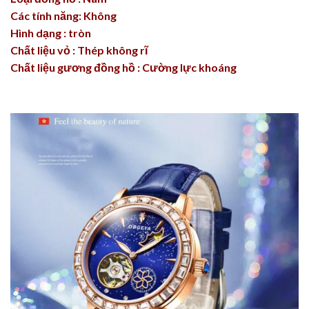
Các tính năng: Không
Hình dạng : tròn
Chất liệu vỏ : Thép không rĩ
Chất liệu gương đồng hồ : Cường lực khoáng