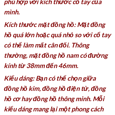
phù hợp với kích thước cổ tay của
mình.
Kích thước mặt đồng hồ: Mặt đồng
hồ quá lớn hoặc quá nhỏ so với cổ tay
có thể làm mất cân đối. Thông
thường, mặt đồng hồ nam có đường
kính từ 38mm đến 46mm.
Kiểu dáng: Bạn có thể chọn giữa
đồng hồ kim, đồng hồ điện tử, đồng
hồ cơ hay đồng hồ thông minh. Mỗi
kiểu dáng mang lại một phong cách