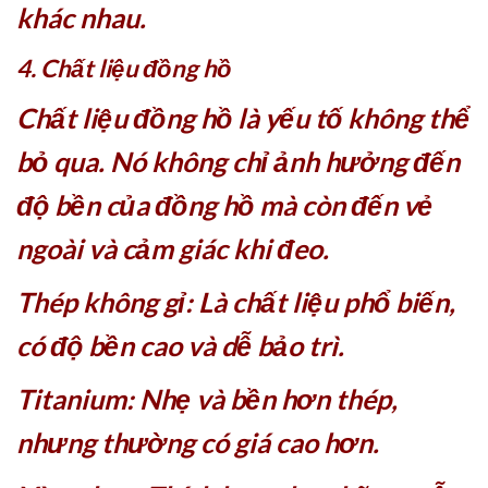
khác nhau.
4. Chất liệu đồng hồ
Chất liệu đồng hồ là yếu tố không thể
bỏ qua. Nó không chỉ ảnh hưởng đến
độ bền của đồng hồ mà còn đến vẻ
ngoài và cảm giác khi đeo.
Thép không gỉ: Là chất liệu phổ biến,
có độ bền cao và dễ bảo trì.
Titanium: Nhẹ và bền hơn thép,
nhưng thường có giá cao hơn.