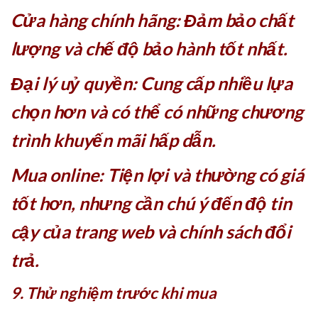
Cửa hàng chính hãng: Đảm bảo chất
lượng và chế độ bảo hành tốt nhất.
Đại lý uỷ quyền: Cung cấp nhiều lựa
chọn hơn và có thể có những chương
trình khuyến mãi hấp dẫn.
Mua online: Tiện lợi và thường có giá
tốt hơn, nhưng cần chú ý đến độ tin
cậy của trang web và chính sách đổi
trả.
9. Thử nghiệm trước khi mua