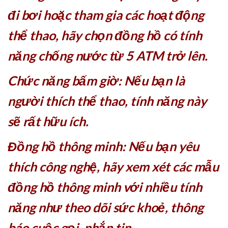
đi bơi hoặc tham gia các hoạt động
thể thao, hãy chọn đồng hồ có tính
năng chống nước từ 5 ATM trở lên.
Chức năng bấm giờ: Nếu bạn là
người thích thể thao, tính năng này
sẽ rất hữu ích.
Đồng hồ thông minh: Nếu bạn yêu
thích công nghệ, hãy xem xét các mẫu
đồng hồ thông minh với nhiều tính
năng như theo dõi sức khoẻ, thông
báo cuộc gọi, nhắn tin.