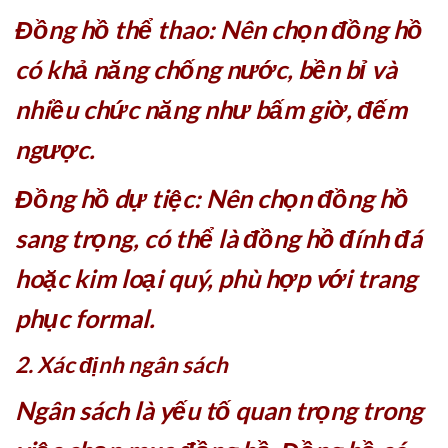
Đồng hồ thể thao: Nên chọn đồng hồ
có khả năng chống nước, bền bỉ và
nhiều chức năng như bấm giờ, đếm
ngược.
Đồng hồ dự tiệc: Nên chọn đồng hồ
sang trọng, có thể là đồng hồ đính đá
hoặc kim loại quý, phù hợp với trang
phục formal.
2. Xác định ngân sách
Ngân sách là yếu tố quan trọng trong