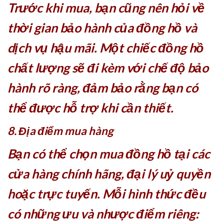
Trước khi mua, bạn cũng nên hỏi về
thời gian bảo hành của đồng hồ và
dịch vụ hậu mãi. Một chiếc đồng hồ
chất lượng sẽ đi kèm với chế độ bảo
hành rõ ràng, đảm bảo rằng bạn có
thể được hỗ trợ khi cần thiết.
8. Địa điểm mua hàng
Bạn có thể chọn mua đồng hồ tại các
cửa hàng chính hãng, đại lý uỷ quyền
hoặc trực tuyến. Mỗi hình thức đều
có những ưu và nhược điểm riêng: