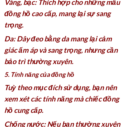
Vàng, bạc: Thích hợp cho những mẫu
đồng hồ cao cấp, mang lại sự sang
trọng.
Da: Dây đeo bằng da mang lại cảm
giác ấm áp và sang trọng, nhưng cần
bảo trì thường xuyên.
5. Tính năng của đồng hồ
Tuỳ theo mục đích sử dụng, bạn nên
xem xét các tính năng mà chiếc đồng
hồ cung cấp.
Chống nước: Nếu bạn thường xuyên