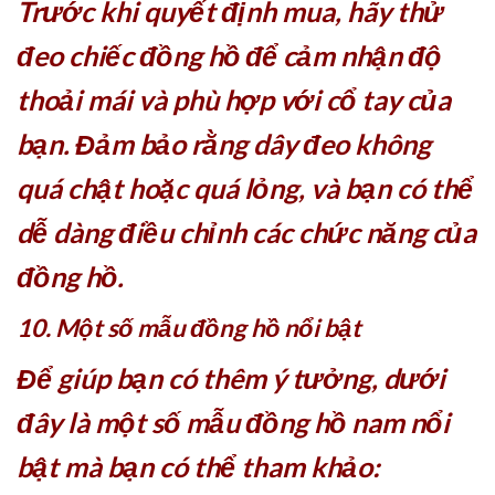
Trước khi quyết định mua, hãy thử
đeo chiếc đồng hồ để cảm nhận độ
thoải mái và phù hợp với cổ tay của
bạn. Đảm bảo rằng dây đeo không
quá chật hoặc quá lỏng, và bạn có thể
dễ dàng điều chỉnh các chức năng của
đồng hồ.
10. Một số mẫu đồng hồ nổi bật
Để giúp bạn có thêm ý tưởng, dưới
đây là một số mẫu đồng hồ nam nổi
bật mà bạn có thể tham khảo: