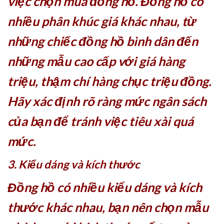
việc chọn mua đồng hồ. Đồng hồ có
nhiều phân khúc giá khác nhau, từ
những chiếc đồng hồ bình dân đến
những mẫu cao cấp với giá hàng
triệu, thậm chí hàng chục triệu đồng.
Hãy xác định rõ ràng mức ngân sách
của bạn để tránh việc tiêu xài quá
mức.
3. Kiểu dáng và kích thước
Đồng hồ có nhiều kiểu dáng và kích
thước khác nhau, bạn nên chọn mẫu