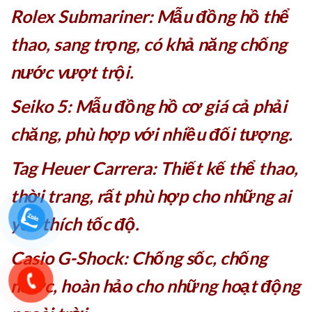
Rolex Submariner: Mẫu đồng hồ thể
thao, sang trọng, có khả năng chống
nước vượt trội.
Seiko 5: Mẫu đồng hồ cơ giá cả phải
chăng, phù hợp với nhiều đối tượng.
Tag Heuer Carrera: Thiết kế thể thao,
thời trang, rất phù hợp cho những ai
yêu thích tốc độ.
Casio G-Shock: Chống sốc, chống
nước, hoàn hảo cho những hoạt động