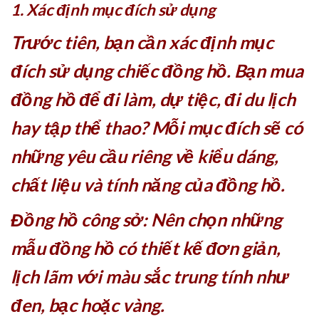
1. Xác định mục đích sử dụng
Trước tiên, bạn cần xác định mục
đích sử dụng chiếc đồng hồ. Bạn mua
đồng hồ để đi làm, dự tiệc, đi du lịch
hay tập thể thao? Mỗi mục đích sẽ có
những yêu cầu riêng về kiểu dáng,
chất liệu và tính năng của đồng hồ.
Đồng hồ công sở: Nên chọn những
mẫu đồng hồ có thiết kế đơn giản,
lịch lãm với màu sắc trung tính như
đen, bạc hoặc vàng.