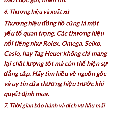
6. Thương hiệu và xuất xứ
Thương hiệu đồng hồ cũng là một
yếu tố quan trọng. Các thương hiệu
nổi tiếng như Rolex, Omega, Seiko,
Casio, hay Tag Heuer không chỉ mang
lại chất lượng tốt mà còn thể hiện sự
đẳng cấp. Hãy tìm hiểu về nguồn gốc
và uy tín của thương hiệu trước khi
quyết định mua.
7. Thời gian bảo hành và dịch vụ hậu mãi