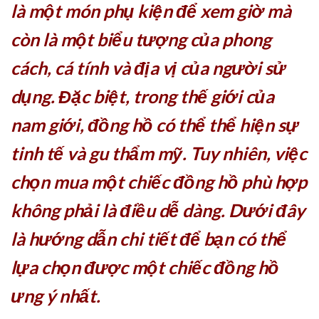
là một món phụ kiện để xem giờ mà
còn là một biểu tượng của phong
cách, cá tính và địa vị của người sử
dụng. Đặc biệt, trong thế giới của
nam giới, đồng hồ có thể thể hiện sự
tinh tế và gu thẩm mỹ. Tuy nhiên, việc
chọn mua một chiếc đồng hồ phù hợp
không phải là điều dễ dàng. Dưới đây
là hướng dẫn chi tiết để bạn có thể
lựa chọn được một chiếc đồng hồ
ưng ý nhất.