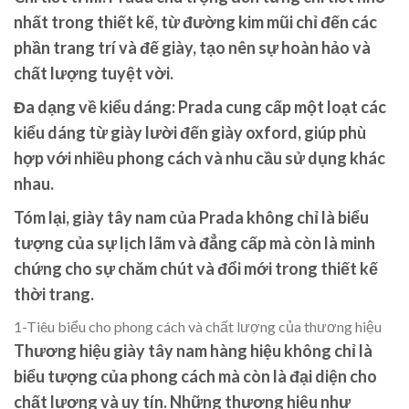
nhất trong thiết kế, từ đường kim mũi chỉ đến các
phần trang trí và đế giày, tạo nên sự hoàn hảo và
chất lượng tuyệt vời.
Đa dạng về kiểu dáng: Prada cung cấp một loạt các
kiểu dáng từ giày lười đến giày oxford, giúp phù
hợp với nhiều phong cách và nhu cầu sử dụng khác
nhau.
Tóm lại, giày tây nam của Prada không chỉ là biểu
tượng của sự lịch lãm và đẳng cấp mà còn là minh
chứng cho sự chăm chút và đổi mới trong thiết kế
thời trang.
1-Tiêu biểu cho phong cách và chất lượng của thương hiệu
Thương hiệu giày tây nam hàng hiệu không chỉ là
biểu tượng của phong cách mà còn là đại diện cho
chất lượng và uy tín. Những thương hiệu như