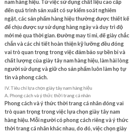
nam hàng hiệu. Từ việc sử dụng chất liệu cao cấp
đến quá trình sản xuất có sự kiểm soát nghiêm
ngặt, các sản phẩm hàng hiệu thường được thiết kế
để chịu được sự sử dụng hàng ngày và duy trì độ
mới mẻ qua thời gian. Đường may tỉ mỉ, đế giày chắc
chắn và các chi tiết hoàn thiện kỹ lưỡng đều đóng
vai trò quan trọng trong việc đảm bảo sự bền bỉ và
chất lượng của giày tây nam hàng hiệu, làm hài lòng
người sử dụng và giữ cho sản phẩm luôn làm họ tự
tin và phong cách.
IV. Tiêu chí lựa chọn giày tây nam hàng hiệu
A. Phong cách và ý thức thời trang cá nhân
Phong cách và ý thức thời trang cá nhân đóng vai
trò quan trọng trong việc lựa chọn giày tây nam
hàng hiệu. Mỗi người có phong cách riêng và ý thức
thời trang cá nhân khác nhau, do đó, việc chọn giày