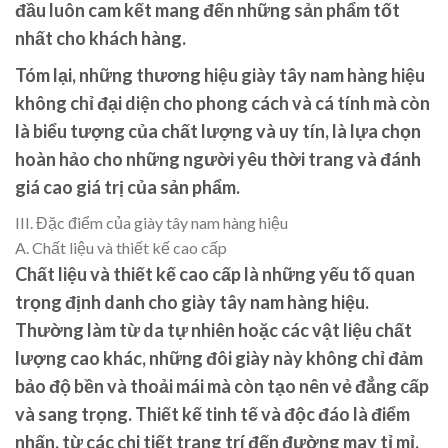
đầu luôn cam kết mang đến những sản phẩm tốt
nhất cho khách hàng.
Tóm lại, những thương hiệu giày tây nam hàng hiệu
không chỉ đại diện cho phong cách và cá tính mà còn
là biểu tượng của chất lượng và uy tín, là lựa chọn
hoàn hảo cho những người yêu thời trang và đánh
giá cao giá trị của sản phẩm.
III. Đặc điểm của giày tây nam hàng hiệu
A. Chất liệu và thiết kế cao cấp
Chất liệu và thiết kế cao cấp là những yếu tố quan
trọng định danh cho giày tây nam hàng hiệu.
Thường làm từ da tự nhiên hoặc các vật liệu chất
lượng cao khác, những đôi giày này không chỉ đảm
bảo độ bền và thoải mái mà còn tạo nên vẻ đẳng cấp
và sang trọng. Thiết kế tinh tế và độc đáo là điểm
nhấn, từ các chi tiết trang trí đến đường may tỉ mỉ,