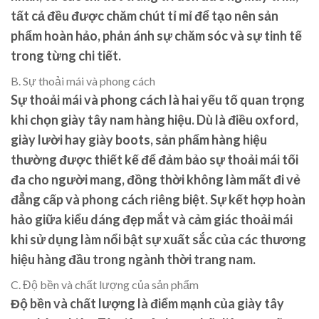
tất cả đều được chăm chút tỉ mỉ để tạo nên sản
phẩm hoàn hảo, phản ánh sự chăm sóc và sự tinh tế
trong từng chi tiết.
B. Sự thoải mái và phong cách
Sự thoải mái và phong cách là hai yếu tố quan trọng
khi chọn giày tây nam hàng hiệu. Dù là điều oxford,
giày lười hay giày boots, sản phẩm hàng hiệu
thường được thiết kế để đảm bảo sự thoải mái tối
đa cho người mang, đồng thời không làm mất đi vẻ
đẳng cấp và phong cách riêng biệt. Sự kết hợp hoàn
hảo giữa kiểu dáng đẹp mắt và cảm giác thoải mái
khi sử dụng làm nổi bật sự xuất sắc của các thương
hiệu hàng đầu trong ngành thời trang nam.
C. Độ bền và chất lượng của sản phẩm
Độ bền và chất lượng là điểm mạnh của giày tây