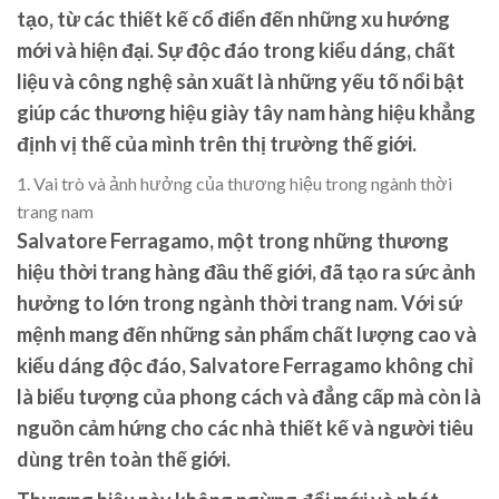
tạo, từ các thiết kế cổ điển đến những xu hướng
mới và hiện đại. Sự độc đáo trong kiểu dáng, chất
liệu và công nghệ sản xuất là những yếu tố nổi bật
giúp các thương hiệu giày tây nam hàng hiệu khẳng
định vị thế của mình trên thị trường thế giới.
1. Vai trò và ảnh hưởng của thương hiệu trong ngành thời
trang nam
Salvatore Ferragamo, một trong những thương
hiệu thời trang hàng đầu thế giới, đã tạo ra sức ảnh
hưởng to lớn trong ngành thời trang nam. Với sứ
mệnh mang đến những sản phẩm chất lượng cao và
kiểu dáng độc đáo, Salvatore Ferragamo không chỉ
là biểu tượng của phong cách và đẳng cấp mà còn là
nguồn cảm hứng cho các nhà thiết kế và người tiêu
dùng trên toàn thế giới.