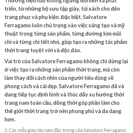
Thương hiệu này không ngừng đổi mới và phát
triển, từ những bộ sưu tập giày, túi xách cho đến
trang phục và phụ kiện. Đặc biệt, Salvatore
Ferragamo luôn chú trọng vào việc sáng tạo và mỹ
thuật trong từng sản phẩm, từng đường kim mũi
chỉ và từng chi tiết nhỏ, giúp tạo ra những tác phẩm
thời trang tuyệt vời và độc đáo.
Vai trò của Salvatore Ferragamo không chỉ dừng lại
ở việc tạo ra những sản phẩm thời trang, mà còn
làm thay đổi cách nhìn của người tiêu dùng về
phong cách và cái đẹp. Salvatore Ferragamo đã và
đang tiếp tục định hình và thúc đẩy xu hướng thời
trang nam toàn cầu, đồng thời góp phần làm cho
thế giới thời trang trở nên phong phú và đa dạng
hơn.
2. Các mẫu giày tây nam đặc trưng của Salvatore Ferragamo