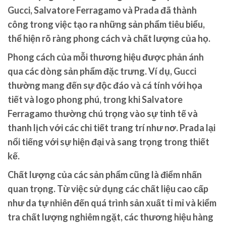
Gucci, Salvatore Ferragamo và Prada đã thành
công trong việc tạo ra những sản phẩm tiêu biểu,
thể hiện rõ ràng phong cách và chất lượng của họ.
Phong cách của mỗi thương hiệu được phản ánh
qua các dòng sản phẩm đặc trưng. Ví dụ, Gucci
thường mang đến sự độc đáo và cá tính với họa
tiết và logo phong phú, trong khi Salvatore
Ferragamo thường chú trọng vào sự tinh tế và
thanh lịch với các chi tiết trang trí như nơ. Prada lại
nổi tiếng với sự hiện đại và sang trọng trong thiết
kế.
Chất lượng của các sản phẩm cũng là điểm nhấn
quan trọng. Từ việc sử dụng các chất liệu cao cấp
như da tự nhiên đến quá trình sản xuất tỉ mỉ và kiểm
tra chất lượng nghiêm ngặt, các thương hiệu hàng