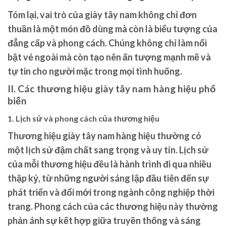
Tóm lại, vai trò của giày tây nam không chỉ đơn
thuần là một món đồ dùng mà còn là biểu tượng của
đẳng cấp và phong cách. Chúng không chỉ làm nổi
bật vẻ ngoài mà còn tạo nên ấn tượng mạnh mẽ và
tự tin cho người mặc trong mọi tình huống.
II. Các thương hiệu giày tây nam hàng hiệu phổ
biến
1. Lịch sử và phong cách của thương hiệu
Thương hiệu giày tây nam hàng hiệu thường có
một lịch sử đậm chất sang trọng và uy tín. Lịch sử
của mỗi thương hiệu đều là hành trình đi qua nhiều
thập kỷ, từ những người sáng lập đầu tiên đến sự
phát triển và đổi mới trong ngành công nghiệp thời
trang. Phong cách của các thương hiệu này thường
phản ánh sự kết hợp giữa truyền thống và sáng