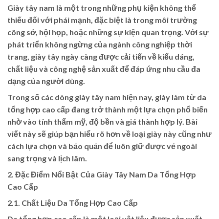
Giày tây nam là một trong những phụ kiện không thể
thiếu đối với phái mạnh, đặc biệt là trong môi trường
công sở, hội họp, hoặc những sự kiện quan trọng. Với sự
phát triển không ngừng của ngành công nghiệp thời
trang, giày tây ngày càng được cải tiến về kiểu dáng,
chất liệu và công nghệ sản xuất để đáp ứng nhu cầu đa
dạng của người dùng.
Trong số các dòng giày tây nam hiện nay, giày làm từ da
tổng hợp cao cấp đang trở thành một lựa chọn phổ biến
nhờ vào tính thẩm mỹ, độ bền và giá thành hợp lý. Bài
viết này sẽ giúp bạn hiểu rõ hơn về loại giày này cũng như
cách lựa chọn và bảo quản để luôn giữ được vẻ ngoài
sang trọng và lịch lãm.
2. Đặc Điểm Nổi Bật Của Giày Tây Nam Da Tổng Hợp
Cao Cấp
2.1. Chất Liệu Da Tổng Hợp Cao Cấp
Da tổng hợp cao cấp là một loại vật liệu được sản xuất