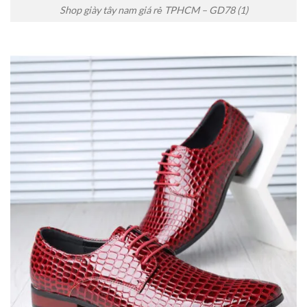
Shop giày tây nam giá rẻ TPHCM – GD78 (1)