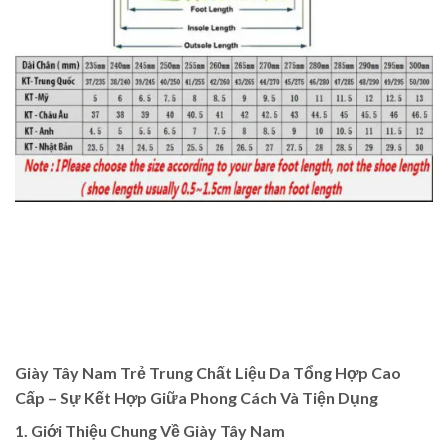
Giày Tây Nam Trẻ Trung Chất Liệu Da Tổng Hợp Cao
Cấp – Sự Kết Hợp Giữa Phong Cách Và Tiện Dụng
1. Giới Thiệu Chung Về Giày Tây Nam