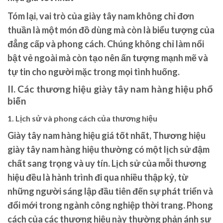
Tóm lại, vai trò của giày tây nam không chỉ đơn
thuần là một món đồ dùng mà còn là biểu tượng của
đẳng cấp và phong cách. Chúng không chỉ làm nổi
bật vẻ ngoài mà còn tạo nên ấn tượng mạnh mẽ và
tự tin cho người mặc trong mọi tình huống.
II. Các thương hiệu giày tây nam hàng hiệu phổ
biến
1. Lịch sử và phong cách của thương hiệu
Giày tây nam hàng hiệu giá tốt nhất, Thương hiệu
giày tây nam hàng hiệu thường có một lịch sử đậm
chất sang trọng và uy tín. Lịch sử của mỗi thương
hiệu đều là hành trình đi qua nhiều thập kỷ, từ
những người sáng lập đầu tiên đến sự phát triển và
đổi mới trong ngành công nghiệp thời trang. Phong
cách của các thương hiệu này thường phản ánh sự