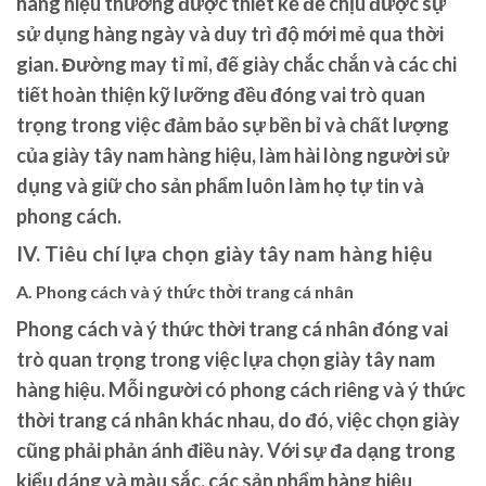
hàng hiệu thường được thiết kế để chịu được sự
sử dụng hàng ngày và duy trì độ mới mẻ qua thời
gian. Đường may tỉ mỉ, đế giày chắc chắn và các chi
tiết hoàn thiện kỹ lưỡng đều đóng vai trò quan
trọng trong việc đảm bảo sự bền bỉ và chất lượng
của giày tây nam hàng hiệu, làm hài lòng người sử
dụng và giữ cho sản phẩm luôn làm họ tự tin và
phong cách.
IV. Tiêu chí lựa chọn giày tây nam hàng hiệu
A. Phong cách và ý thức thời trang cá nhân
Phong cách và ý thức thời trang cá nhân đóng vai
trò quan trọng trong việc lựa chọn giày tây nam
hàng hiệu. Mỗi người có phong cách riêng và ý thức
thời trang cá nhân khác nhau, do đó, việc chọn giày
cũng phải phản ánh điều này. Với sự đa dạng trong
kiểu dáng và màu sắc, các sản phẩm hàng hiệu