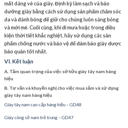
mất dáng vẻ của giày. Định kỳ làm sạch và bảo
dưỡng giày bằng cách sử dụng sản phẩm chăm sóc
da và đánh bóng để giữ cho chúng luôn sáng bóng
và mới mẻ. Cuối cùng, khi đi mưa hoặc trong điều
kiện thời tiết khắc nghiệt, hãy sử dụng các sản
phẩm chống nước và bảo vệ để đảm bảo giày được
bảo quản tốt nhất.
VI. Kết luận
A. Tầm quan trọng của việc sở hữu giày tây nam hàng
hiệu
B. Tư vấn và khuyến nghị cho việc mua sắm và sử dụng
giày tây nam hàng hiệu
Giày tây nam cao cấp hàng hiệu – GD48
Giày công sở nam trẻ trung – GD47