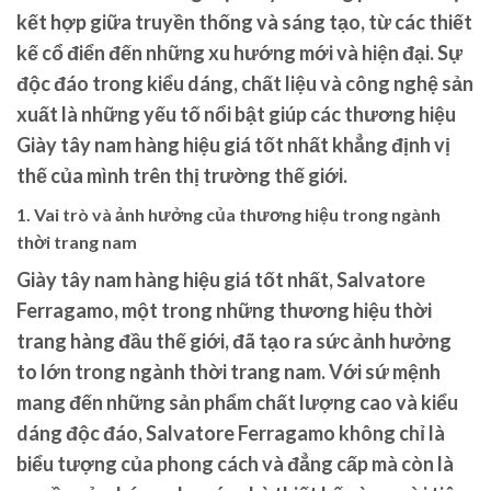
kết hợp giữa truyền thống và sáng tạo, từ các thiết
kế cổ điển đến những xu hướng mới và hiện đại. Sự
độc đáo trong kiểu dáng, chất liệu và công nghệ sản
xuất là những yếu tố nổi bật giúp các thương hiệu
Giày tây nam hàng hiệu giá tốt nhất khẳng định vị
thế của mình trên thị trường thế giới.
1. Vai trò và ảnh hưởng của thương hiệu trong ngành
thời trang nam
Giày tây nam hàng hiệu giá tốt nhất, Salvatore
Ferragamo, một trong những thương hiệu thời
trang hàng đầu thế giới, đã tạo ra sức ảnh hưởng
to lớn trong ngành thời trang nam. Với sứ mệnh
mang đến những sản phẩm chất lượng cao và kiểu
dáng độc đáo, Salvatore Ferragamo không chỉ là
biểu tượng của phong cách và đẳng cấp mà còn là