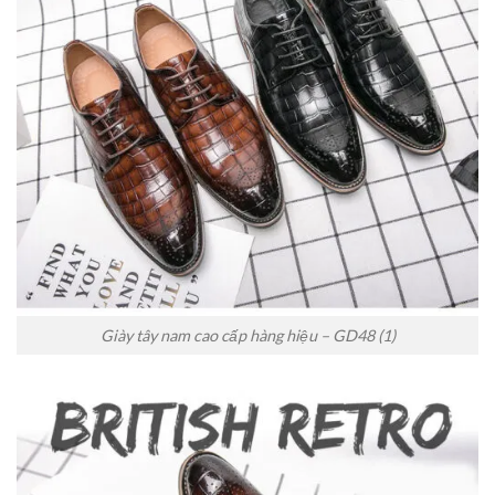
Giày tây nam cao cấp hàng hiệu – GD48 (1)