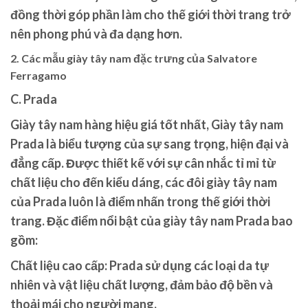
đồng thời góp phần làm cho thế giới thời trang trở
nên phong phú và đa dạng hơn.
2. Các mẫu giày tây nam đặc trưng của Salvatore
Ferragamo
C. Prada
Giày tây nam hàng hiệu giá tốt nhất, Giày tây nam
Prada là biểu tượng của sự sang trọng, hiện đại và
đẳng cấp. Được thiết kế với sự cân nhắc tỉ mỉ từ
chất liệu cho đến kiểu dáng, các đôi giày tây nam
của Prada luôn là điểm nhấn trong thế giới thời
trang. Đặc điểm nổi bật của giày tây nam Prada bao
gồm:
Chất liệu cao cấp: Prada sử dụng các loại da tự
nhiên và vật liệu chất lượng, đảm bảo độ bền và
thoải mái cho người mang.