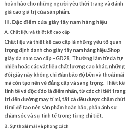
hoàn hảo cho những người yêu thời trang và đánh
giá cao giá trị của sản phẩm.
III. Đặc điểm của giày tây nam hàng hiệu
A. Chất liệu và thiết kế cao cấp
Chất liệu và thiết kế cao cấp là những yếu tố quan
trọng định danh cho giày tây nam hàng hiệu.Shop
giày da nam cao cấp – GD28, Thường làm từ da tự
nhiên hoặc các vật liệu chất lượng cao khác, những
đôi giày này không chỉ đảm bảo độ bền và thoải mái
mà còn tạo nên vẻ đẳng cấp và sang trọng. Thiết kế
tinh tế và độc đáo là điểm nhấn, từ các chi tiết trang
trí đến đường may tỉ mỉ, tất cả đều được chăm chút
tỉ mỉ để tạo nên sản phẩm hoàn hảo, phản ánh sự
chăm sóc và sự tinh tế trong từng chi tiết.
B. Sự thoải mái và phong cách