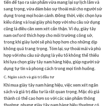
tiến để tạo ra sản phẩm vừa mang lại sự lịch lãm và
sang trọng, vừa đảm bảo sự thoải mái cho người sử
dụng trong mọi hoàn cảnh. Đồng thời, việc chọn lựa
kiểu dáng và loại giày phù hợp với nhu cầu sử dụng
cũng là điều cần xem xét cẩn thận. Ví dụ, giày tây
nam oxford thích hợp cho môi trường công sở,
trong khi giày lười sẽ phù hợp hơn cho những dịp
không quá trang trọng. Tóm lại, sự thoải mái và phù
hợp với nhu cầu sử dụng là yếu tố không thể thiếu
khi lựa chọn giày tây nam hàng hiệu, giúp người sử
dụng tự tin và phong cách trong mọi tình huống.
C. Ngân sách và giá trị đầu tư
Khi mua giày tây nam hàng hiệu, việc xem xét ngân
sách và giá trị đầu tư là rất quan trọng. Mặc dù giá
thành có thể cao hơn so với các sản phẩm thông
thường, nhưng giày tây nam hàng hiệu thường có