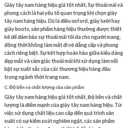
Giày tây nam hàng hiệu giá tốt nhất, Sự thoải mái và
phong cách là hai yếu tố quan trọng khi chọn giày
tây nam hàng hiệu. Dù là điều oxford, giày lười hay
giày boots, sản phẩm hàng hiệu thường được thiết
kế để đảm bảo sự thoải mái tối đa cho người mang,
đồng thời không làm mất đi vẻ đẳng cấp và phong
cách riêng biệt. Sự kết hợp hoàn hảo giữa kiểu dáng
đẹp mắt và cảm giác thoải mái khi sử dụng làm nổi
bật sự xuất sắc của các thương hiệu hàng đầu
trong ngành thời trang nam.
C. Độ bền và chất lượng của sản phẩm
Giày tây nam hàng hiệu giá tốt nhất, Độ bền và chất
lượng là điểm mạnh của giày tây nam hàng hiệu. Từ
việc sử dụng chất liệu cao cấp đến quá trình sản
xuất có sự kiểm soát nghiêm ngặt, các sản phẩm