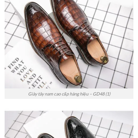
Giày tây nam cao cấp hàng hiệu – GD48 (1)