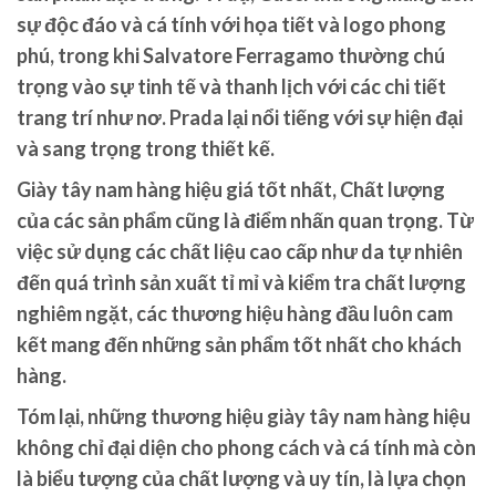
sự độc đáo và cá tính với họa tiết và logo phong
phú, trong khi Salvatore Ferragamo thường chú
trọng vào sự tinh tế và thanh lịch với các chi tiết
trang trí như nơ. Prada lại nổi tiếng với sự hiện đại
và sang trọng trong thiết kế.
Giày tây nam hàng hiệu giá tốt nhất, Chất lượng
của các sản phẩm cũng là điểm nhấn quan trọng. Từ
việc sử dụng các chất liệu cao cấp như da tự nhiên
đến quá trình sản xuất tỉ mỉ và kiểm tra chất lượng
nghiêm ngặt, các thương hiệu hàng đầu luôn cam
kết mang đến những sản phẩm tốt nhất cho khách
hàng.
Tóm lại, những thương hiệu giày tây nam hàng hiệu
không chỉ đại diện cho phong cách và cá tính mà còn
là biểu tượng của chất lượng và uy tín, là lựa chọn