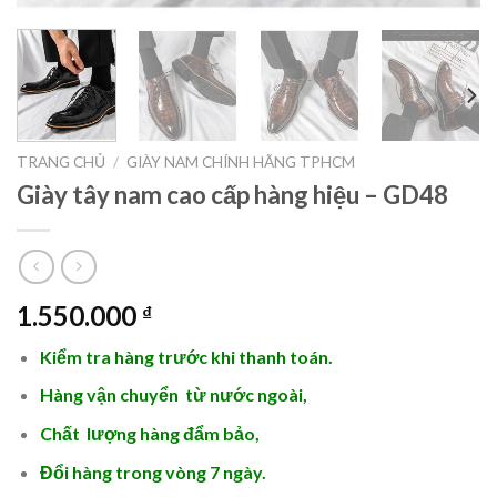
TRANG CHỦ
/
GIÀY NAM CHÍNH HÃNG TPHCM
Giày tây nam cao cấp hàng hiệu – GD48
1.550.000
₫
Kiểm tra hàng trước khi thanh toán.
Hàng vận chuyển từ nước ngoài,
Chất lượng hàng đẩm bảo,
Đổi hàng trong vòng 7 ngày.