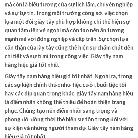
mà còn là biểu tượng của sự lịch lãm, chuyên nghiệp
và sự tự tin. Trong môi trường công sở, việc chọn
lựa một đôi giày tây phù hợp không chỉ thể hiện sự
quan tâm đến vẻ ngoài mà còn tạo nên ấn tượng
mạnh mẽ với đồng nghiệp và cấp trên. Sự chọn lựa
cẩn thận của iày tây cũng thể hiện sự chăm chút đến
chi tiết và sự tỉ mỉ trong công việc. Giày tây nam
hàng hiệu giá tốt nhất
Giày tây nam hàng hiệu giá tốt nhất, Ngoài ra, trong
các sự kiện chính thức như tiệc cưới, buổi tiệc tối
hay các dịp quan trọng khác, giày tây nam hàng hiệu
là điểm nhấn không thể thiếu để hoàn thiện trang
phục. Chúng tạo nên điểm nhấn sang trọng và
phong độ, đồng thời thể hiện sự tôn trọng đối với
sự kiện và những người tham dự.Giày tây nam hàng
hiệu giá tốt nhất