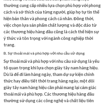
thường cung cấp nhiều lựa chọn phù hợp với phong
cách và sở thích của từng người, giúp họ tự tin thể
hiện bản thân và phong cách cá nhân. Đồng thời,
việc chọn lựa sản phẩm chất lượng và độc đáo từ
các thương hiệu hàng đầu cũng là cách thể hiện sự
ý thức và tôn trọng với ngành công nghiệp thời
trang.
B. Sự thoải mái và phù hợp với nhu cầu sử dụng
Sự thoải mái và phù hợp với nhu cầu sử dụng là yếu
tố quan trọng khi lựa chọn giày tây nam hàng hiệu.
Dù là để đi làm hàng ngày, tham dự sự kiện chính
thức hay điều tiết thời trang hàng ngày, một đôi
giày tây nam hàng hiệu cần phải mang lại cảm giác
thoải mái và phù hợp. Các thương hiệu hàng đầu
thường sử dụng các công nghệ và chất liệu tiên