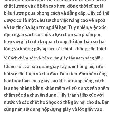
chất lượng và độ bền cao hơn, đồng thời cũng là
biểu tượng của phong cách và đẳng cấp. Đây có thể
được coi là một đầu tư cho việc nâng cao vẻ ngoài
và tự tin của bạn trong dài hạn. Tuy nhiên, việc xác
định ngân sách cụ thể và lựa chọn sản phẩm phù
hợp với giá trị đó là quan trọng để đảm bảo sự hài
lòng và không gây áp lực tài chính không cần thiết.
V. Cách chăm sóc và bảo quản giày tây nam hàng hiệu
Chăm sóc và bảo quản giày tây nam hàng hiệu đòi
hỏi sự cẩn thận và chu đáo. Đầu tiên, đảm bảo rằng
bạn luôn làm sạch giày sau khi sử dụng bằng cách
lau nhẹ nhàng bằng khăn mềm và sử dụng sản phẩm
chăm sóc da chuyên dụng. Hãy tránh tiếp xúc với
nước và các chất hoá học có thể gây hại cho da. Bạn
cũng nên sử dụng hộp đựng giày và lót giấy vào