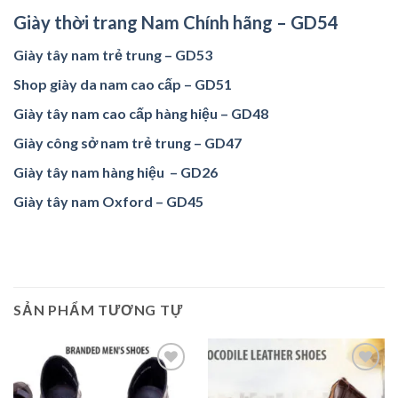
Giày thời trang Nam Chính hãng – GD54
Giày tây nam trẻ trung – GD53
Shop giày da nam cao cấp – GD51
Giày tây nam cao cấp hàng hiệu – GD48
Giày công sở nam trẻ trung – GD47
Giày tây nam hàng hiệu – GD26
Giày tây nam Oxford – GD45
SẢN PHẨM TƯƠNG TỰ