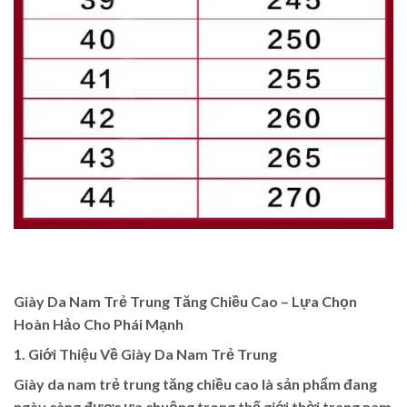
Giày Da Nam Trẻ Trung Tăng Chiều Cao – Lựa Chọn
Hoàn Hảo Cho Phái Mạnh
1. Giới Thiệu Về Giày Da Nam Trẻ Trung
Giày da nam trẻ trung tăng chiều cao là sản phẩm đang
ngày càng được ưa chuộng trong thế giới thời trang nam