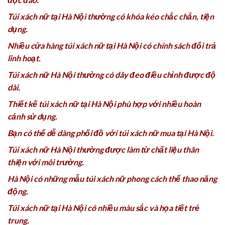
Túi xách nữ tại Hà Nội thường có khóa kéo chắc chắn, tiện
dụng.
Nhiều cửa hàng túi xách nữ tại Hà Nội có chính sách đổi trả
linh hoạt.
Túi xách nữ Hà Nội thường có dây đeo điều chỉnh được độ
dài.
Thiết kế túi xách nữ tại Hà Nội phù hợp với nhiều hoàn
cảnh sử dụng.
Bạn có thể dễ dàng phối đồ với túi xách nữ mua tại Hà Nội.
Túi xách nữ Hà Nội thường được làm từ chất liệu thân
thiện với môi trường.
Hà Nội có những mẫu túi xách nữ phong cách thể thao năng
động.
Túi xách nữ tại Hà Nội có nhiều màu sắc và họa tiết trẻ
trung.