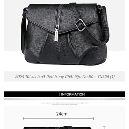
2024 Túi xách nữ thời trang Chất liệu Da Bò – TX526 (1)