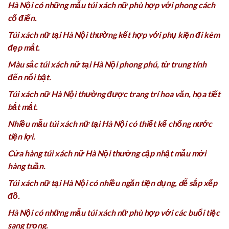
Hà Nội có những mẫu túi xách nữ phù hợp với phong cách
cổ điển.
Túi xách nữ tại Hà Nội thường kết hợp với phụ kiện đi kèm
đẹp mắt.
Màu sắc túi xách nữ tại Hà Nội phong phú, từ trung tính
đến nổi bật.
Túi xách nữ Hà Nội thường được trang trí hoa văn, họa tiết
bắt mắt.
Nhiều mẫu túi xách nữ tại Hà Nội có thiết kế chống nước
tiện lợi.
Cửa hàng túi xách nữ Hà Nội thường cập nhật mẫu mới
hàng tuần.
Túi xách nữ tại Hà Nội có nhiều ngăn tiện dụng, dễ sắp xếp
đồ.
Hà Nội có những mẫu túi xách nữ phù hợp với các buổi tiệc
sang trọng.