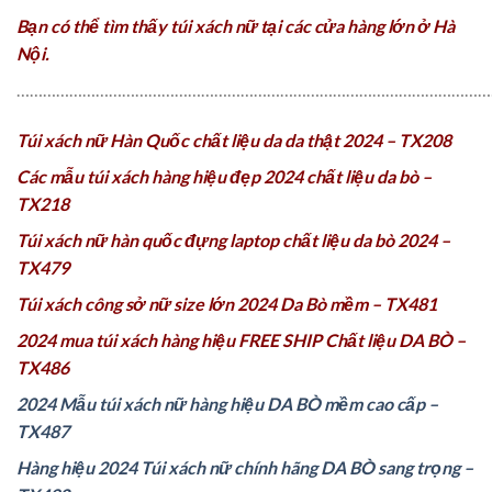
Bạn có thể tìm thấy túi xách nữ tại các cửa hàng lớn ở Hà
Nội.
…………………………………………………………………………………………………
Túi xách nữ Hàn Quốc chất liệu da da thật 2024 – TX208
Các mẫu túi xách hàng hiệu đẹp 2024 chất liệu da bò –
TX218
Túi xách nữ hàn quốc đựng laptop chất liệu da bò 2024 –
TX479
Túi xách công sở nữ size lớn 2024 Da Bò mềm – TX481
2024 mua túi xách hàng hiệu FREE SHIP Chất liệu DA BÒ –
TX486
2024 Mẫu túi xách nữ hàng hiệu DA BÒ mềm cao cấp –
TX487
Hàng hiệu 2024 Túi xách nữ chính hãng DA BÒ sang trọng –