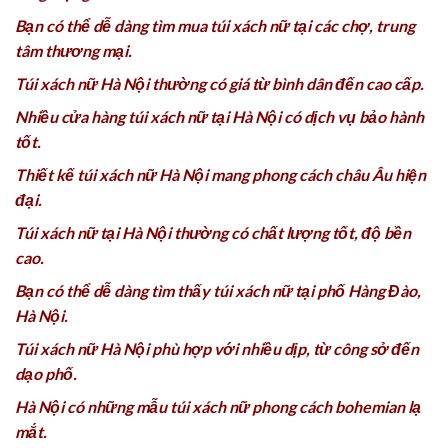
Bạn có thể dễ dàng tìm mua túi xách nữ tại các chợ, trung
tâm thương mại.
Túi xách nữ Hà Nội thường có giá từ bình dân đến cao cấp.
Nhiều cửa hàng túi xách nữ tại Hà Nội có dịch vụ bảo hành
tốt.
Thiết kế túi xách nữ Hà Nội mang phong cách châu Âu hiện
đại.
Túi xách nữ tại Hà Nội thường có chất lượng tốt, độ bền
cao.
Bạn có thể dễ dàng tìm thấy túi xách nữ tại phố Hàng Đào,
Hà Nội.
Túi xách nữ Hà Nội phù hợp với nhiều dịp, từ công sở đến
dạo phố.
Hà Nội có những mẫu túi xách nữ phong cách bohemian lạ
mắt.