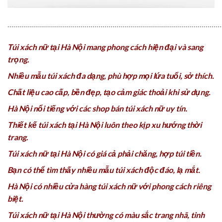
………………………………………………………………………………………………
Túi xách nữ tại Hà Nội mang phong cách hiện đại và sang
trọng.
Nhiều mẫu túi xách đa dạng, phù hợp mọi lứa tuổi, sở thích.
Chất liệu cao cấp, bền đẹp, tạo cảm giác thoải khi sử dụng.
Hà Nội nổi tiếng với các shop bán túi xách nữ uy tín.
Thiết kế túi xách tại Hà Nội luôn theo kịp xu hướng thời
trang.
Túi xách nữ tại Hà Nội có giá cả phải chăng, hợp túi tiền.
Bạn có thể tìm thấy nhiều mẫu túi xách độc đáo, lạ mắt.
Hà Nội có nhiều cửa hàng túi xách nữ với phong cách riêng
biệt.
Túi xách nữ tại Hà Nội thường có màu sắc trang nhã, tinh