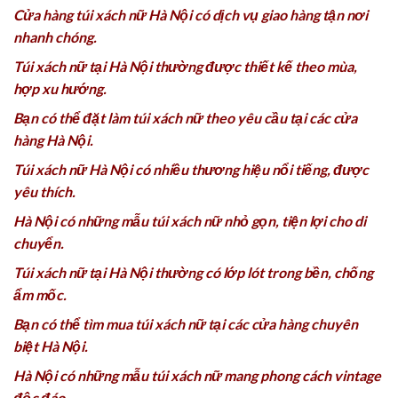
Cửa hàng túi xách nữ Hà Nội có dịch vụ giao hàng tận nơi
nhanh chóng.
Túi xách nữ tại Hà Nội thường được thiết kế theo mùa,
hợp xu hướng.
Bạn có thể đặt làm túi xách nữ theo yêu cầu tại các cửa
hàng Hà Nội.
Túi xách nữ Hà Nội có nhiều thương hiệu nổi tiếng, được
yêu thích.
Hà Nội có những mẫu túi xách nữ nhỏ gọn, tiện lợi cho di
chuyển.
Túi xách nữ tại Hà Nội thường có lớp lót trong bền, chống
ẩm mốc.
Bạn có thể tìm mua túi xách nữ tại các cửa hàng chuyên
biệt Hà Nội.
Hà Nội có những mẫu túi xách nữ mang phong cách vintage
độc đáo.