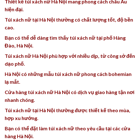
Thiết kế túi xách nữ Hà Nội mang phong cách châu Âu
hiện đại.
Túi xách nữ tại Hà Nội thường có chất lượng tốt, độ bền
cao.
Bạn có thể dễ dàng tìm thấy túi xách nữ tại phố Hàng
Đào, Hà Nội.
Túi xách nữ Hà Nội phù hợp với nhiều dịp, từ công sở đến
dạo phố.
Hà Nội có những mẫu túi xách nữ phong cách bohemian
lạ mắt.
Cửa hàng túi xách nữ Hà Nội có dịch vụ giao hàng tận nơi
nhanh chóng.
Túi xách nữ tại Hà Nội thường được thiết kế theo mùa,
hợp xu hướng.
Bạn có thể đặt làm túi xách nữ theo yêu cầu tại các cửa
hàng Hà Nội.