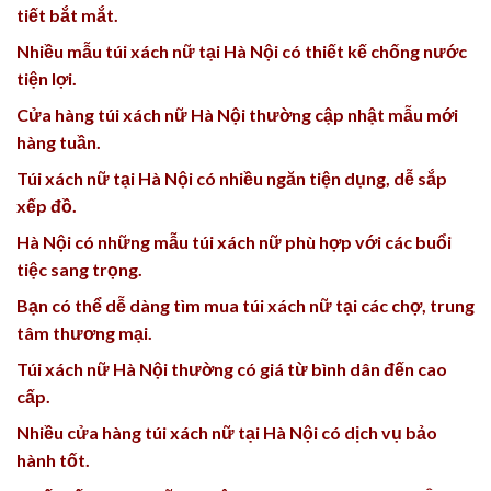
tiết bắt mắt.
Nhiều mẫu túi xách nữ tại Hà Nội có thiết kế chống nước
tiện lợi.
Cửa hàng túi xách nữ Hà Nội thường cập nhật mẫu mới
hàng tuần.
Túi xách nữ tại Hà Nội có nhiều ngăn tiện dụng, dễ sắp
xếp đồ.
Hà Nội có những mẫu túi xách nữ phù hợp với các buổi
tiệc sang trọng.
Bạn có thể dễ dàng tìm mua túi xách nữ tại các chợ, trung
tâm thương mại.
Túi xách nữ Hà Nội thường có giá từ bình dân đến cao
cấp.
Nhiều cửa hàng túi xách nữ tại Hà Nội có dịch vụ bảo
hành tốt.