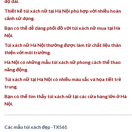
độ dài.
Thiết kế túi xách nữ tại Hà Nội phù hợp với nhiều hoàn
cảnh sử dụng.
Bạn có thể dễ dàng phối đồ với túi xách nữ mua tại Hà
Nội.
Túi xách nữ Hà Nội thường được làm từ chất liệu thân
thiện với môi trường.
Hà Nội có những mẫu túi xách nữ phong cách thể thao
năng động.
Túi xách nữ tại Hà Nội có nhiều màu sắc và họa tiết trẻ
trung.
Bạn có thể tìm thấy túi xách nữ tại các cửa hàng lớn ở Hà
Nội.
…………………………………………………………………………………………………
Các mẫu túi xách đẹp -TX561