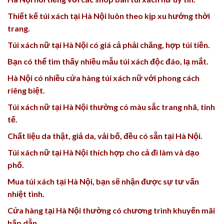
Thiết kế túi xách tại Hà Nội luôn theo kịp xu hướng thời
trang.
Túi xách nữ tại Hà Nội có giá cả phải chăng, hợp túi tiền.
Bạn có thể tìm thấy nhiều mẫu túi xách độc đáo, lạ mắt.
Hà Nội có nhiều cửa hàng túi xách nữ với phong cách
riêng biệt.
Túi xách nữ tại Hà Nội thường có màu sắc trang nhã, tinh
tế.
Chất liệu da thật, giả da, vải bố, đều có sẵn tại Hà Nội.
Túi xách nữ tại Hà Nội thích hợp cho cả đi làm và dạo
phố.
Mua túi xách tại Hà Nội, bạn sẽ nhận được sự tư vấn
nhiệt tình.
Cửa hàng tại Hà Nội thường có chương trình khuyến mãi
hấp dẫn.