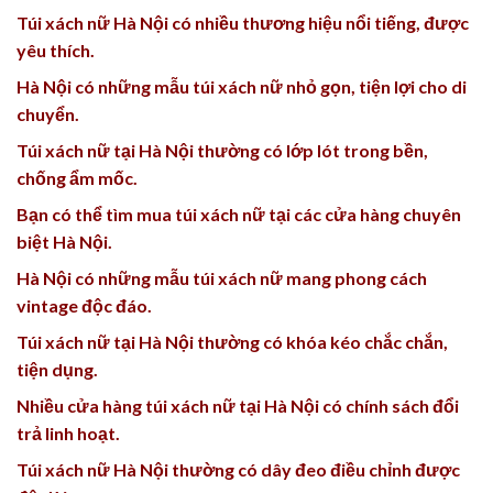
Túi xách nữ Hà Nội có nhiều thương hiệu nổi tiếng, được
yêu thích.
Hà Nội có những mẫu túi xách nữ nhỏ gọn, tiện lợi cho di
chuyển.
Túi xách nữ tại Hà Nội thường có lớp lót trong bền,
chống ẩm mốc.
Bạn có thể tìm mua túi xách nữ tại các cửa hàng chuyên
biệt Hà Nội.
Hà Nội có những mẫu túi xách nữ mang phong cách
vintage độc đáo.
Túi xách nữ tại Hà Nội thường có khóa kéo chắc chắn,
tiện dụng.
Nhiều cửa hàng túi xách nữ tại Hà Nội có chính sách đổi
trả linh hoạt.
Túi xách nữ Hà Nội thường có dây đeo điều chỉnh được