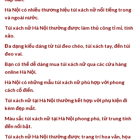
Hà Nội có nhiều thương hiệu túi xách nữ nổi tiếng trong
và ngoài nước.
Túi xách nữ Hà Nội thường được làm thủ công tỉ mỉ, tinh
xảo.
Đa dạng kiểu dáng từ túi đeo chéo, túi xách tay, đến túi
đeo vai.
Bạn có thể dễ dàng mua túi xách nữ qua các cửa hàng
online Hà Nội.
Hà Nội có những mẫu túi xách nữ phù hợp với phong
cách cổ điển.
Túi xách nữ tại Hà Nội thường kết hợp với phụ kiện đi
kèm đẹp mắt.
Màu sắc túi xách nữ tại Hà Nội phong phú, từ trung tính
đến nổi bật.
Túi xách nữ Hà Nội thường được trang trí hoa văn, họa