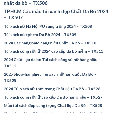
nhất da bò – TX506
TP.HCM Các mẫu túi xách đẹp Chất Da Bò 2024
– TX507
Túi xách nữ Hà Nội PU sang trọng 2024 – TX508
Túi xách nữ tphcm Da Bò 2024 – TX509
2024 Các hãng balo hàng hiệu Chất Da Bò – TX510
Túi xách công sở nữ 2024 cao cấp da bò mềm – TX511
2024 Chất liệu da bò Túi xách công sở nữ hàng hiệu –
TX512
2025 Shop-hanghieu Túi xách nữ hàn quốc Da Bò –
TX525
2024 Túi xách nữ thời trang Chất liệu Da Bò – TX526
Túi xách công sở nữ cao cấp Da Bò hàng hiệu – TX527
Mẫu túi xách đẹp sang trọng Chất liệu Da Bò – TX528