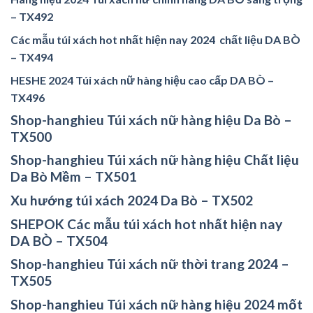
– TX492
Các mẫu túi xách hot nhất hiện nay
2024
chất liệu DA BÒ
– TX494
HESHE 2024 Túi xách nữ hàng hiệu cao cấp DA BÒ –
TX496
Shop-hanghieu Túi xách nữ hàng hiệu Da Bò –
TX500
Shop-hanghieu Túi xách nữ hàng hiệu Chất liệu
Da Bò Mềm – TX501
Xu hướng túi xách 2024 Da Bò – TX502
SHEPOK Các mẫu túi xách hot nhất hiện nay
DA BÒ – TX504
Shop-hanghieu Túi xách nữ thời trang 2024 –
TX505
Shop-hanghieu Túi xách nữ hàng hiệu 2024 mốt