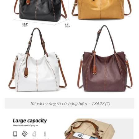
Túi xách công sở nữ hàng hiệu – TX627 (1)