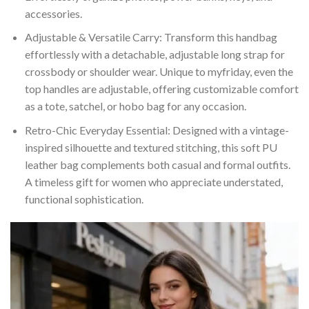
accessories.
Adjustable & Versatile Carry: Transform this handbag
effortlessly with a detachable, adjustable long strap for
crossbody or shoulder wear. Unique to myfriday, even the
top handles are adjustable, offering customizable comfort
as a tote, satchel, or hobo bag for any occasion.
Retro-Chic Everyday Essential: Designed with a vintage-
inspired silhouette and textured stitching, this soft PU
leather bag complements both casual and formal outfits.
A timeless gift for women who appreciate understated,
functional sophistication.