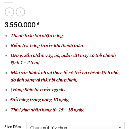
3.550.000
₫
Thanh toán khi nhận hàng,
Kiểm tra hàng trước khi thanh toán.
Lưu ý: Sản phẩm váy, áo, quần cắt may có thể chênh
lệch 1 – 2 (cm).
Màu sắc hình ảnh và thực tế có thể có chênh lệch nhỏ,
do ánh sáng và thiết bị chụp hình,
( Hàng Ship từ nước ngoài
).
Đổi hàng trong vòng 10 ngày,
Thời gian nhận hàng từ 15 – 18 ngày.
Size Đầm