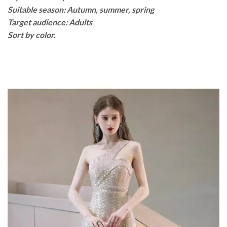
Suitable season: Autumn, summer, spring
Target audience: Adults
Sort by color.