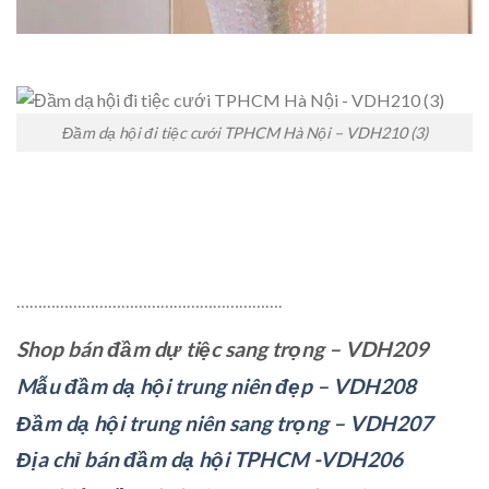
Đầm dạ hội đi tiệc cưới TPHCM Hà Nội – VDH210 (3)
…………………………………………………….
Shop bán đầm dự tiệc sang trọng – VDH209
Mẫu đầm dạ hội trung niên đẹp – VDH208
Đầm dạ hội trung niên sang trọng – VDH207
Địa chỉ bán đầm dạ hội TPHCM -VDH206