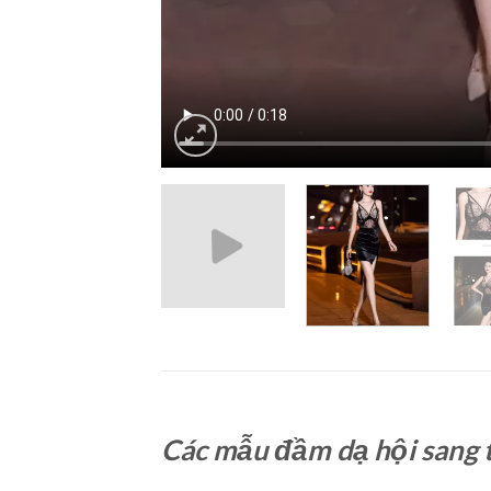
Các mẫu đầm dạ hội sang