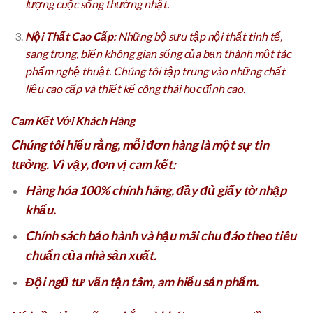
lượng cuộc sống thường nhật.
Nội Thất Cao Cấp:
Những bộ sưu tập nội thất tinh tế,
sang trọng, biến không gian sống của bạn thành một tác
phẩm nghệ thuật. Chúng tôi tập trung vào những chất
liệu cao cấp và thiết kế công thái học đỉnh cao.
Cam Kết Với Khách Hàng
Chúng tôi hiểu rằng, mỗi đơn hàng là một sự tin
tưởng. Vì vậy, đơn vị cam kết:
Hàng hóa
100% chính hãng
, đầy đủ giấy tờ nhập
khẩu.
Chính sách bảo hành và hậu mãi chu đáo theo tiêu
chuẩn của nhà sản xuất.
Đội ngũ tư vấn tận tâm, am hiểu sản phẩm.